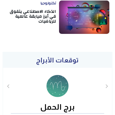
تكنولوجيا
الذكاء الاصطناعي يتفوق
في أبرز ميابقة عالمية
للرياضيات
توقعات الأبراج
برج الحمل