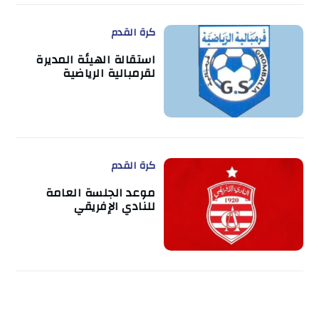
كرة القدم
استقالة الهيئة المديرة
لقرمبالية الرياضية
كرة القدم
موعد الجلسة العامة
للنادي الإفريقي