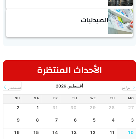
الصيدليات
الأحداث المنتظرة
أغسطس 2026
يوليو
سبتمبر
SU
SA
FR
TH
WE
TU
MO
2
1
31
30
29
28
27
9
8
7
6
5
4
3
16
15
14
13
12
11
10