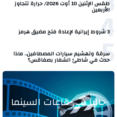
3
طقس الإثنين 10 أوت 2026/ حرارة تتجاوز
4
الأربعين
3 شروط إيرانية لإعادة فتح مضيق هرمز
5
سرقة وتهشيم سيارات المصطافين.. ماذا
حدث في شاطئ الشفار بصفاقس؟
حاليا في قاعات السينما