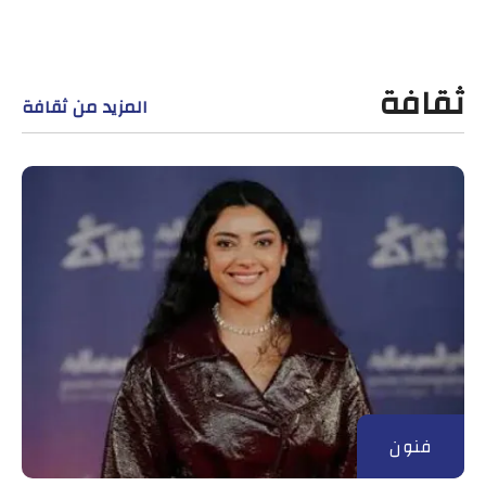
ثقافة
المزيد من ثقافة
فنون