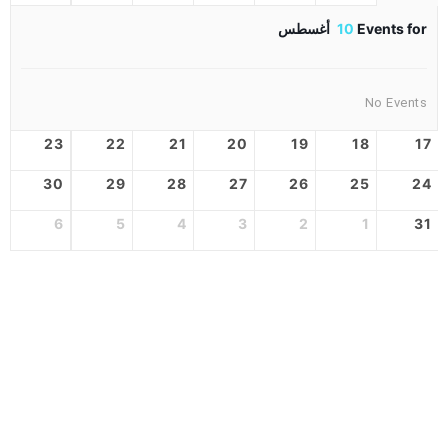
Events for
10
أغسطس
No Events
23
22
21
20
19
18
17
30
29
28
27
26
25
24
6
5
4
3
2
1
31