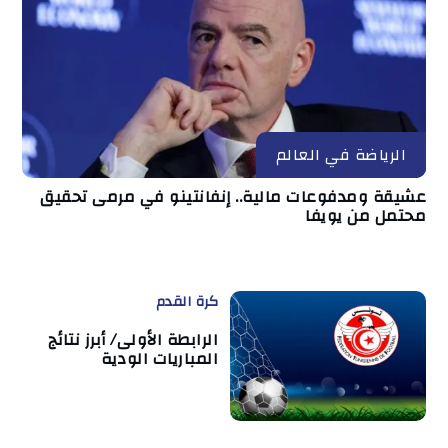
الرياضة في العالم
عشيقة ومدفوعات مالية.. إنفانتينو في مرمى تحقيق
محتمل من يويفا
كرة القدم
الرابطة الأولى/ أبرز نتائج
المباريات الودية