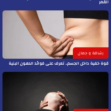
القمر
رشاقة و جمال
قوة خفية داخل الجسم.. تعرف على فوائد الدهون البنية