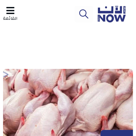
القائمة