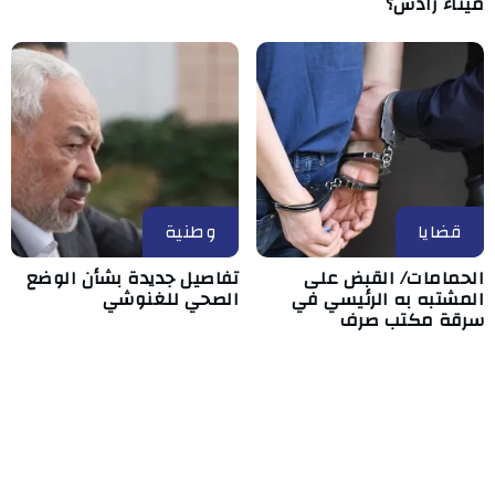
ميناء رادس؟
قضايا
وطنية
الحمامات/ القبض على
تفاصيل جديدة بشأن الوضع
المشتبه به الرئيسي في
الصحي للغنوشي
سرقة مكتب صرف