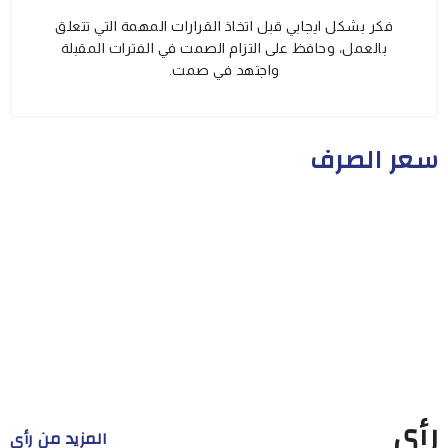
فكر بشكل ايجابي قبل اتخاذ القرارات المهمة التي تتعلق
بالعمل، وحافظ على التزام الصمت في الفترات المقبلة
واجتهد في صمت.
سعر الصرف
رأي
المزيد من رأي