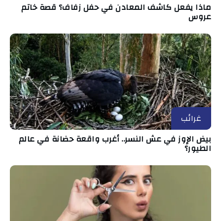
ماذا يفعل كاشف المعادن في حفل زفاف؟ قصة خاتم
عروس
غرائب
بيض الإوز في عش النسر.. أغرب واقعة حضانة في عالم
الطيور؟