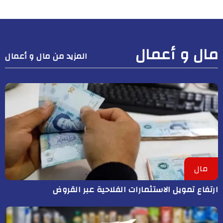
مال و أعمال
المزيد من مال و أعمال
مال
ارتفاع تمويل الاستثمارات الفلاحية عبر القروض