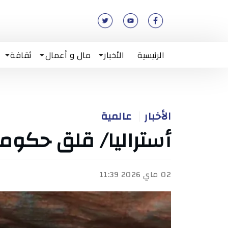
الرئيسية
الأخبار
مال و أعمال
ثقافة
الأخبار
عالمية
أستراليا/ قلق حكوم
02 ماي 2026 11:39