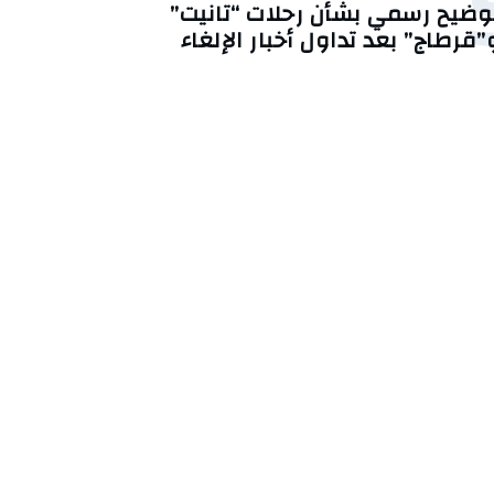
وضيح رسمي بشأن رحلات “تانيت”
”قرطاج” بعد تداول أخبار الإلغاء