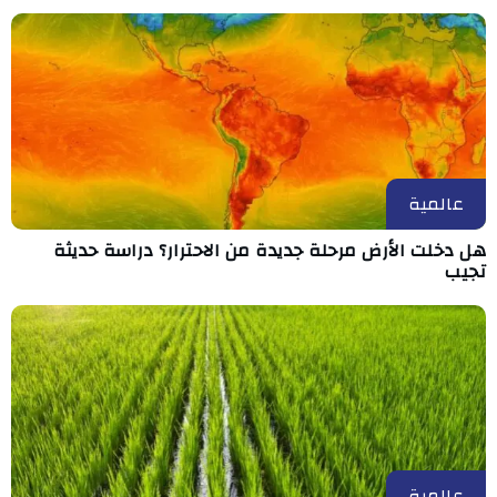
عالمية
هل دخلت الأرض مرحلة جديدة من الاحترار؟ دراسة حديثة
تجيب
عالمية