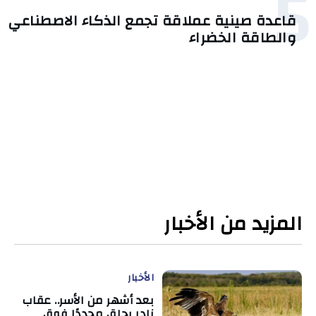
5
قاعدة صينية عملاقة تجمع الذكاء الاصطناعي
والطاقة الخضراء
المزيد من الأخبار
الأخبار
بعد أشهر من الأسر.. عقاب
نادر يحلق مجددًا فوق