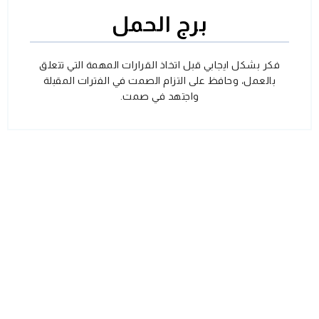
برج الحمل
فكر بشكل ايجابي قبل اتخاذ القرارات المهمة التي تتعلق
بالعمل، وحافظ على التزام الصمت في الفترات المقبلة
واجتهد في صمت.