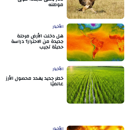
موطنه
الأخبار
هل دخلت الأرض مرحلة
جديدة من الاحترار؟ دراسة
حديثة تجيب
الأخبار
خطر جديد يهدد محصول الأرز
عالميًا
الأخبار