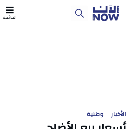
القائمة
الأخبار
وطنية
أسعار بيع الأضاحي