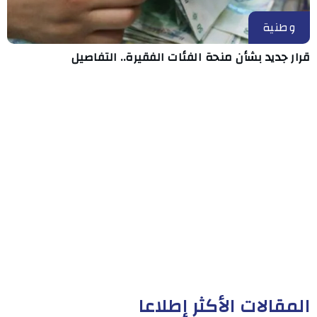
وطنية
قرار جديد بشأن منحة الفئات الفقيرة.. التفاصيل
المقالات الأكثر إطلاعا