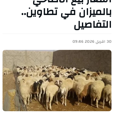
بالميزان في تطاوين..
التفاصيل
30 افريل 2026 09:46