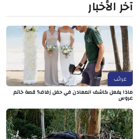
آخر الأخبار
غرائب
ماذا يفعل كاشف المعادن في حفل زفاف؟ قصة خاتم
عروس