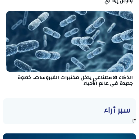
وأوبن إيه آي
الذكاء الاصطناعي يدخل مختبرات الفيروسات.. خطوة
جديدة في عالم الأحياء
سبر أراء
"]