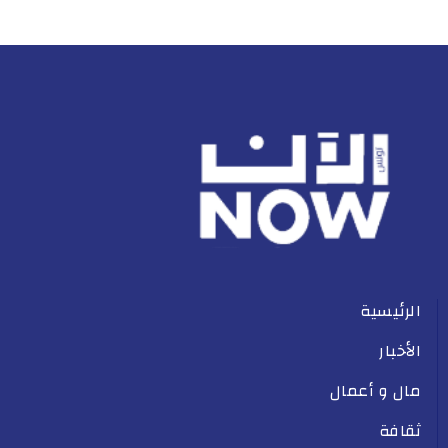
الرئيسية
الأخبار
مال و أعمال
ثقافة