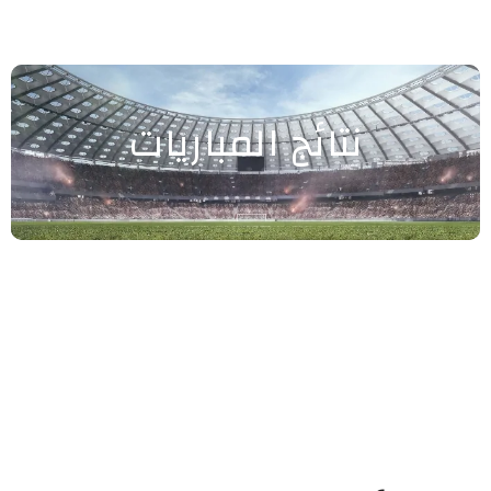
نتائج المباريات