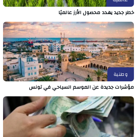
خطر جديد يهدد محصول الأرز عالميًا
وطنية
مؤشرات جديدة عن الموسم السياحي في تونس