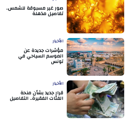
صور غير مسبوقة للشمس..
تفاصيل مذهلة
الأخبار
مؤشرات جديدة عن
الموسم السياحي في
تونس
الأخبار
قرار جديد بشأن منحة
الفئات الفقيرة.. التفاصيل