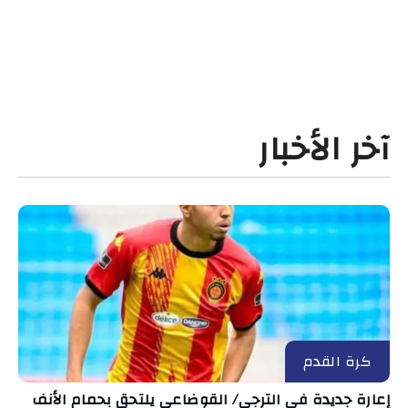
آخر الأخبار
كرة القدم
إعارة جديدة في الترجي/ القوضاعي يلتحق بحمام الأنف