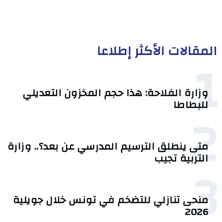
المقالات الأكثر إطلاعا
1
وزارة الفلاحة: هذا حجم المخزون التعديلي
للبطاطا
2
متى ينطلق الترسيم المدرسي عن بعد؟.. وزارة
التربية تجيب
3
منحى تنازلي ‎للتضخم في تونس خلال جويلية
2026‎