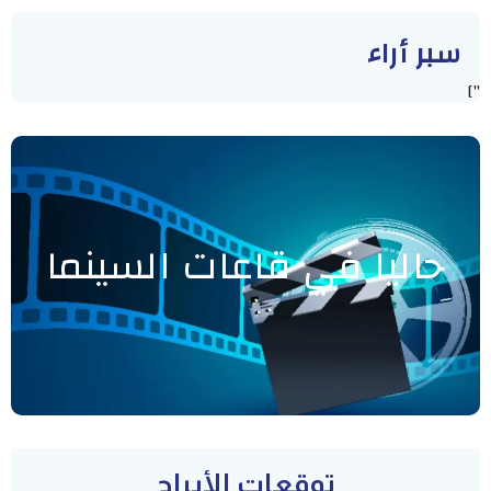
سبر أراء
"]
حاليا في قاعات السينما
توقعات الأبراج