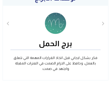
برج الحمل
فكر بشكل ايجابي قبل اتخاذ القرارات المهمة التي تتعلق
بالعمل، وحافظ على التزام الصمت في الفترات المقبلة
واجتهد في صمت.