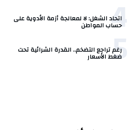
4
اتحاد الشغل: لا لمعالجة أزمة الأدوية على
حساب المواطن
5
رغم تراجع التضخم.. القدرة الشرائية تحت
ضغط الأسعار