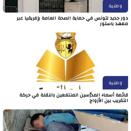
وطنية
دور جديد لتونس في حماية الصحة العامة بإفريقيا عبر
معهد باستور
وطنية
قائمة أسماء المدرّسين المنتفعين بالنقلة في حركة
التقريب بين الأزواج