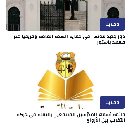
وطنية
دور جديد لتونس في حماية الصحة العامة بإفريقيا عبر
معهد باستور
وطنية
قائمة أسماء المدرّسين المنتفعين بالنقلة في حركة
التقريب بين الأزواج