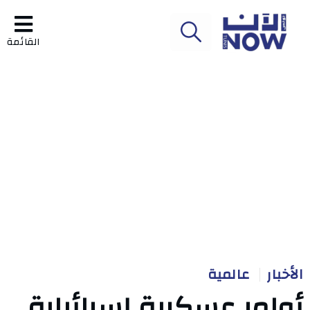
القائمة
الأخبار
عالمية
أوامر عسكرية إسرائيلية