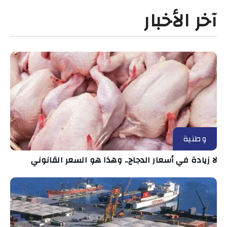
آخر الأخبار
وطنية
لا زيادة في أسعار الدجاج.. وهذا هو السعر القانوني