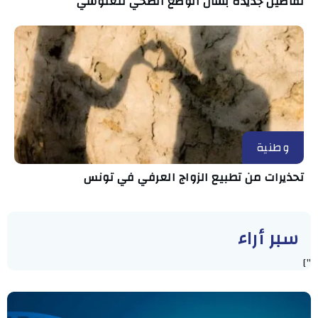
تفاصيل جديدة بشأن الوضع الصحي للغنوشي
وطنية
تحذيرات من تطبيع الزواج العرفي في تونس
سبر أراء
"]