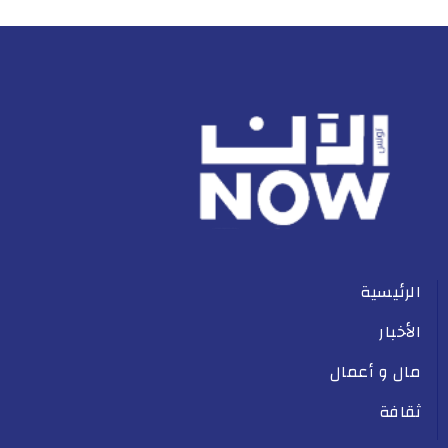
الرئيسية
الأخبار
مال و أعمال
ثقافة