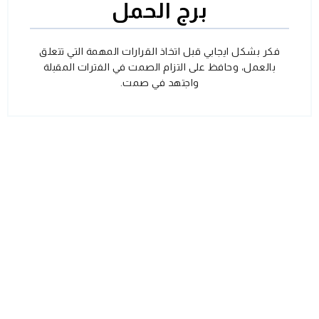
برج الحمل
فكر بشكل ايجابي قبل اتخاذ القرارات المهمة التي تتعلق
بالعمل، وحافظ على التزام الصمت في الفترات المقبلة
واجتهد في صمت.