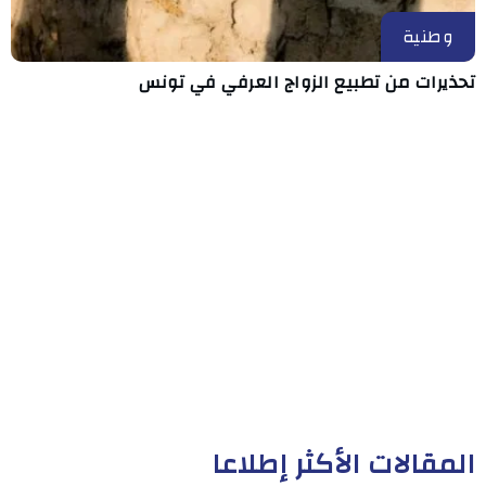
وطنية
تحذيرات من تطبيع الزواج العرفي في تونس
المقالات الأكثر إطلاعا