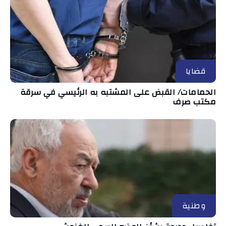
قضايا
الحمامات/ القبض على المشتبه به الرئيسي في سرقة
مكتب صرف
وطنية