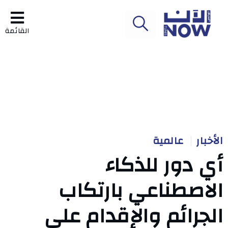
القائمة
الأخبار
عالمية
أي دور للذكاء
الاصطناعي بارتكاب
الجرائم والإقدام على