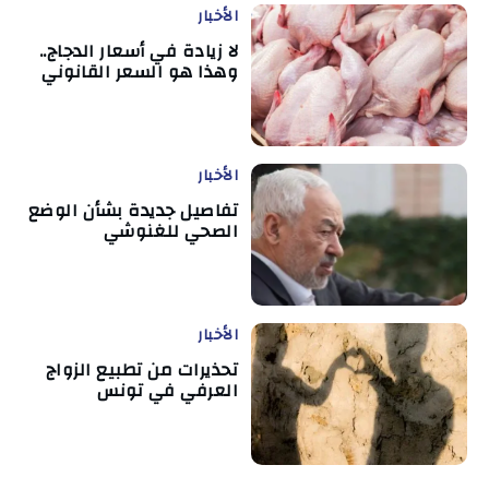
الأخبار
لا زيادة في أسعار الدجاج..
وهذا هو السعر القانوني
الأخبار
تفاصيل جديدة بشأن الوضع
الصحي للغنوشي
الأخبار
تحذيرات من تطبيع الزواج
العرفي في تونس