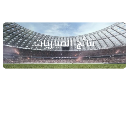
نتائج المباريات