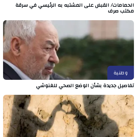
الحمامات/ القبض على المشتبه به الرئيسي في سرقة
مكتب صرف
وطنية
تفاصيل جديدة بشأن الوضع الصحي للغنوشي