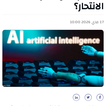
الانتحار؟
17 ماي 2026 10:00