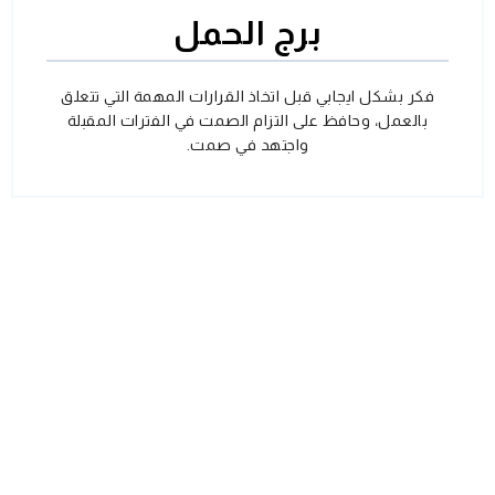
برج الحمل
فكر بشكل ايجابي قبل اتخاذ القرارات المهمة التي تتعلق
بالعمل، وحافظ على التزام الصمت في الفترات المقبلة
واجتهد في صمت.