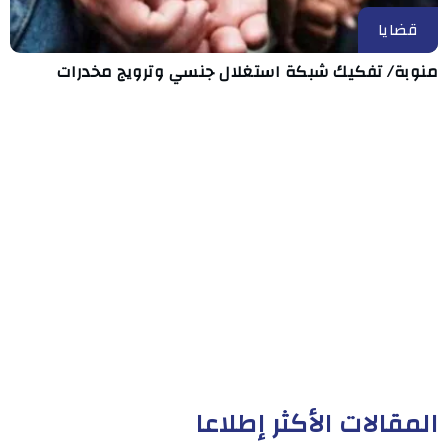
قضايا
منوبة/ تفكيك شبكة استغلال جنسي وترويج مخدرات
المقالات الأكثر إطلاعا