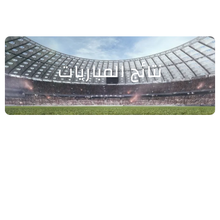
نتائج المباريات