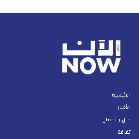
الرئيسية
الأخبار
مال و أعمال
ثقافة