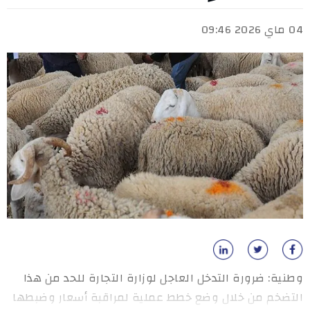
04 ماي 2026 09:46
وطنية: ضرورة التدخل العاجل لوزارة التجارة للحد من هذا
التضخم من خلال وضع خطط عملية لمراقبة أسعار وضبطها