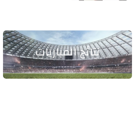
نتائج المباريات