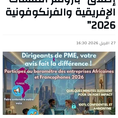
الإفريقية والفرنكوفونية
2026”
27 افريل 2026 16:30