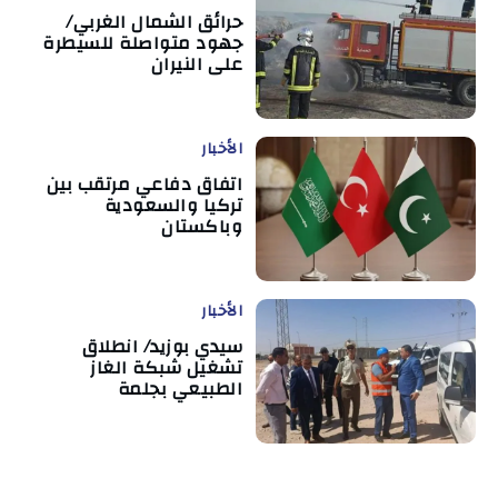
حرائق الشمال الغربي/
جهود متواصلة للسيطرة
على النيران
الأخبار
اتفاق دفاعي مرتقب بين
تركيا والسعودية
وباكستان
الأخبار
سيدي بوزيد/ انطلاق
تشغيل شبكة الغاز
الطبيعي بجلمة