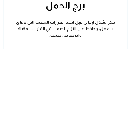
برج الحمل
فكر بشكل ايجابي قبل اتخاذ القرارات المهمة التي تتعلق
بالعمل، وحافظ على التزام الصمت في الفترات المقبلة
واجتهد في صمت.