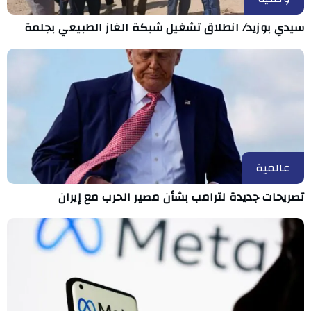
سيدي بوزيد/ انطلاق تشغيل شبكة الغاز الطبيعي بجلمة
عالمية
تصريحات جديدة لترامب بشأن مصير الحرب مع إيران