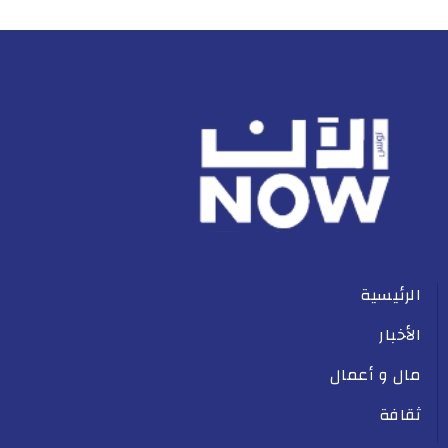
الرئيسية
الأخبار
مال و أعمال
ثقافة