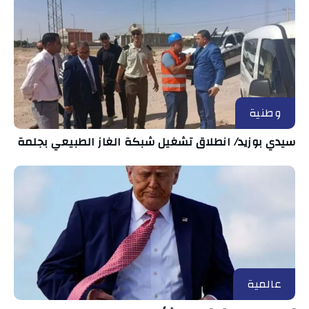
وطنية
سيدي بوزيد/ انطلاق تشغيل شبكة الغاز الطبيعي بجلمة
عالمية