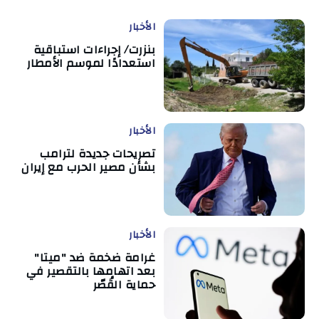
الأخبار
بنزرت/ إجراءات استباقية
استعدادًا لموسم الأمطار
الأخبار
تصريحات جديدة لترامب
بشأن مصير الحرب مع إيران
الأخبار
غرامة ضخمة ضد "ميتا"
بعد اتهامها بالتقصير في
حماية القُصّر