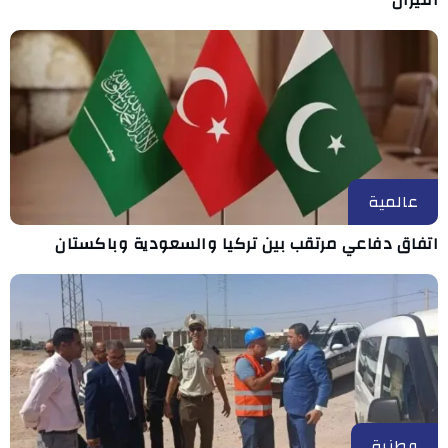
عالمية
اتفاق دفاعي مرتقب بين تركيا والسعودية وباكستان
وطنية