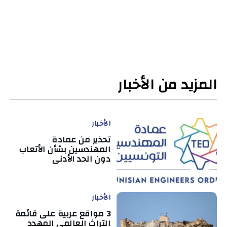
المزيد من الأخبار
الأخبار
تحذير من عمادة
المهندسين بشأن الأتعاب
دون الحد الأدنى
الأخبار
3 مواقع عربية على قائمة
التراث العالمي المهدد