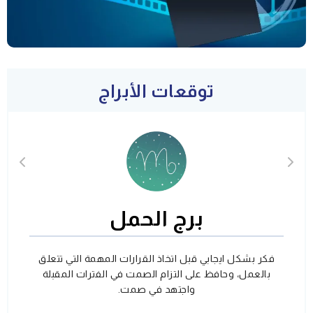
توقعات الأبراج
برج الحمل
فكر بشكل ايجابي قبل اتخاذ القرارات المهمة التي تتعلق
بالعمل، وحافظ على التزام الصمت في الفترات المقبلة
واجتهد في صمت.