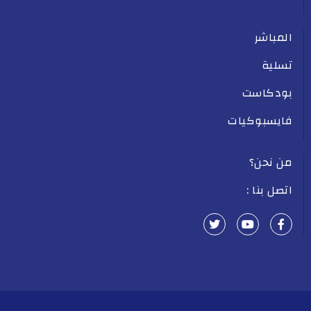
المباشر
تسلية
بودكاست
فايسبوكيات
من نحن؟
اتصل بنا :