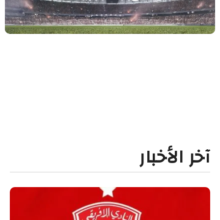
آخر الأخبار