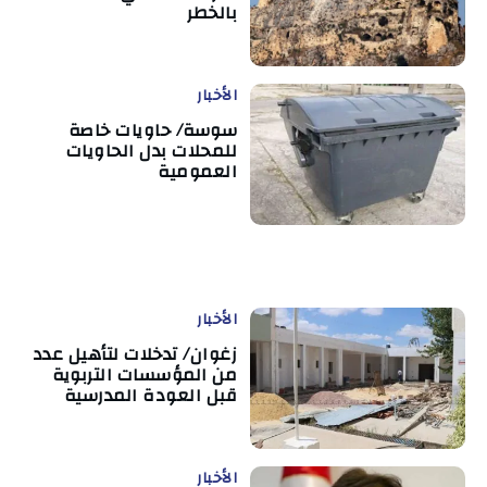
بالخطر
الأخبار
سوسة/ حاويات خاصة
للمحلات بدل الحاويات
العمومية
الأخبار
زغوان/ تدخلات لتأهيل عدد
من المؤسسات التربوية
قبل العودة المدرسية
الأخبار