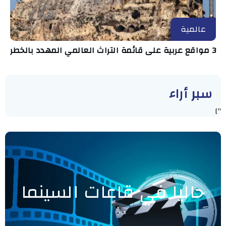
عالمية
3 مواقع عربية على قائمة التراث العالمي المهدد بالخطر
سبر أراء
"]
حاليا في قاعات السينما