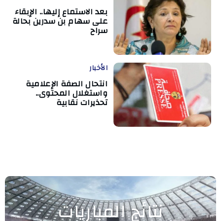
بعد الاستماع إليها.. الإبقاء
على سهام بن سدرين بحالة
سراح
الأخبار
انتحال الصفة الإعلامية
واستغلال المحتوى..
تحذيرات نقابية
نتائج المباريات