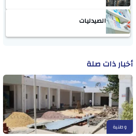
الصيدليات
أخبار ذات صلة
وطنية