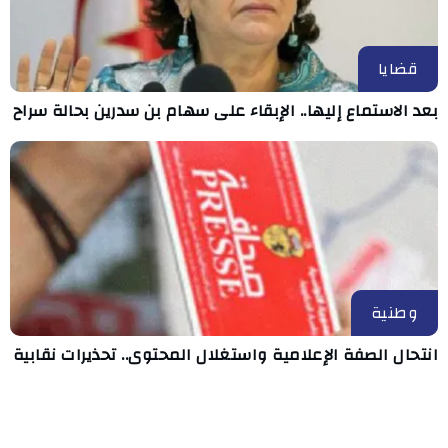
قضايا
بعد الاستماع إليها.. الإبقاء على سهام بن سدرين بحالة سراح
وطنية
انتحال الصفة الإعلامية واستغلال المحتوى.. تحذيرات نقابية