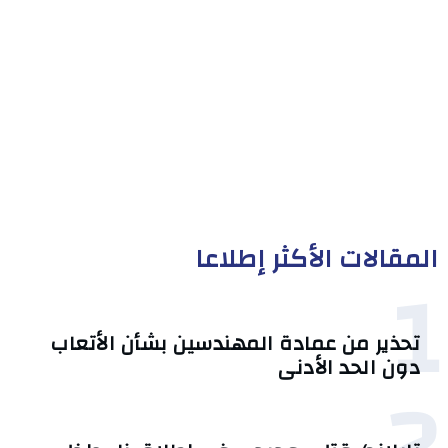
المقالات الأكثر إطلاعا
1
تحذير من عمادة المهندسين بشأن الأتعاب
دون الحد الأدنى