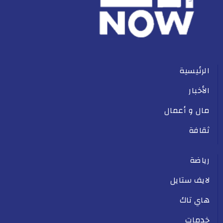
الرئيسية
الأخبار
مال و أعمال
ثقافة
رياضة
لايف ستايل
هاي تاك
خدمات