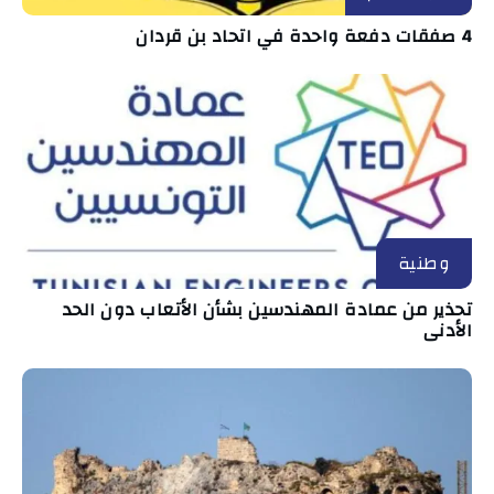
4 صفقات دفعة واحدة في اتحاد بن قردان
وطنية
تحذير من عمادة المهندسين بشأن الأتعاب دون الحد
الأدنى