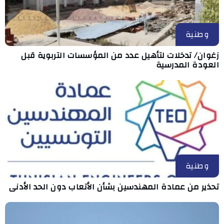
وطنية
زغوان/ تدخلات لتأهيل عدد من المؤسسات التربوية قبل
العودة المدرسية
وطنية
تحذير من عمادة المهندسين بشأن الأتعاب دون الحد الأدنى