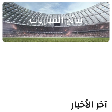
نتائج المباريات
آخر الأخبار