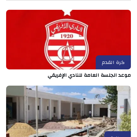
كرة القدم
موعد الجلسة العامة للنادي الإفريقي