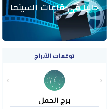
حاليا في قاعات السينما
توقعات الأبراج
برج الحمل