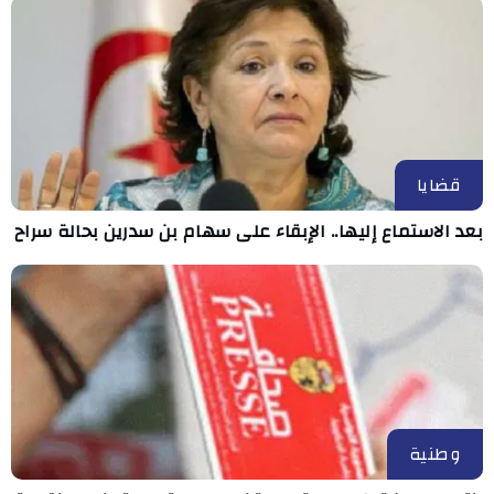
قضايا
بعد الاستماع إليها.. الإبقاء على سهام بن سدرين بحالة سراح
وطنية