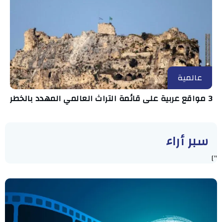
عالمية
3 مواقع عربية على قائمة التراث العالمي المهدد بالخطر
سبر أراء
"]