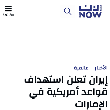
القائمة
الأخبار
عالمية
إيران تعلن استهداف
قواعد أمريكية في
الإمارات