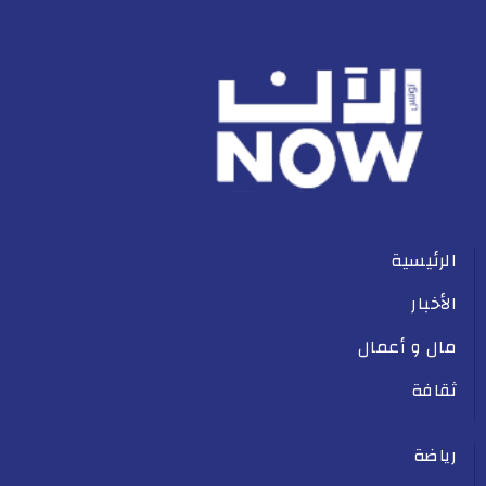
الرئيسية
الأخبار
مال و أعمال
ثقافة
رياضة