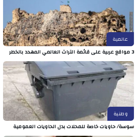
عالمية
3 مواقع عربية على قائمة التراث العالمي المهدد بالخطر
وطنية
سوسة/ حاويات خاصة للمحلات بدل الحاويات العمومية