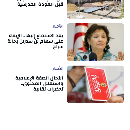
قبل العودة المدرسية
الأخبار
بعد الاستماع إليها.. الإبقاء
على سهام بن سدرين بحالة
سراح
الأخبار
انتحال الصفة الإعلامية
واستغلال المحتوى..
تحذيرات نقابية