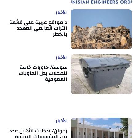
الأخبار
3 مواقع عربية على قائمة
التراث العالمي المهدد
بالخطر
الأخبار
سوسة/ حاويات خاصة
للمحلات بدل الحاويات
العمومية
الأخبار
زغوان/ تدخلات لتأهيل عدد
من المؤسسات التربوية