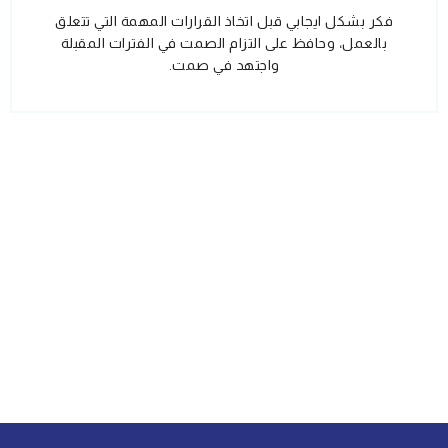
فكر بشكل ايجابي قبل اتخاذ القرارات المهمة التي تتعلق
بالعمل، وحافظ على التزام الصمت في الفترات المقبلة
واجتهد في صمت.