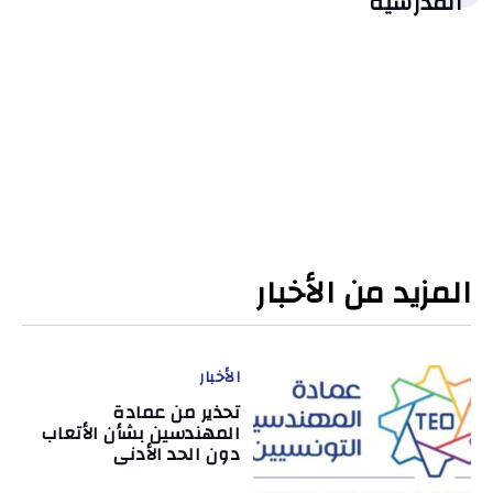
المدرسية
المزيد من الأخبار
الأخبار
تحذير من عمادة
المهندسين بشأن الأتعاب
دون الحد الأدنى