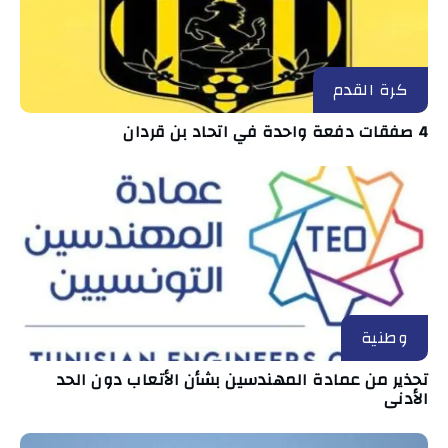
كرة القدم
4 صفقات دفعة واحدة في اتحاد بن قردان
وطنية
تحذير من عمادة المهندسين بشأن الأتعاب دون الحد
الأدنى