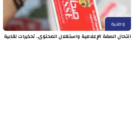
وطنية
انتحال الصفة الإعلامية واستغلال المحتوى.. تحذيرات نقابية