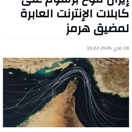
كابلات الإنترنت العابرة
لمضيق هرمز
18 ماي 2026 10:22