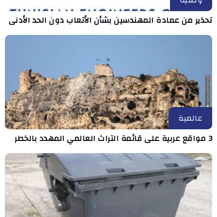
وطنية
تحذير من عمادة المهندسين بشأن الأتعاب دون الحد الأدنى
عالمية
3 مواقع عربية على قائمة التراث العالمي المهدد بالخطر