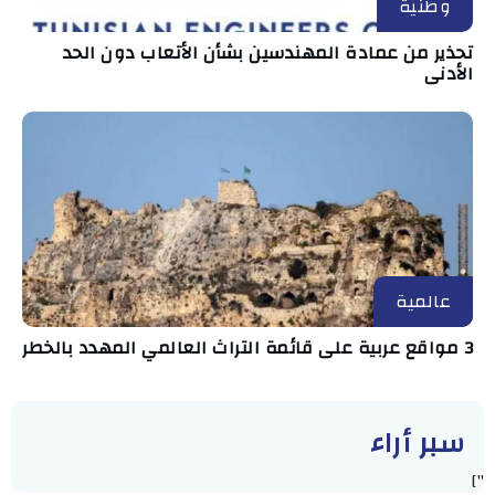
وطنية
تحذير من عمادة المهندسين بشأن الأتعاب دون الحد
الأدنى
عالمية
3 مواقع عربية على قائمة التراث العالمي المهدد بالخطر
سبر أراء
"]