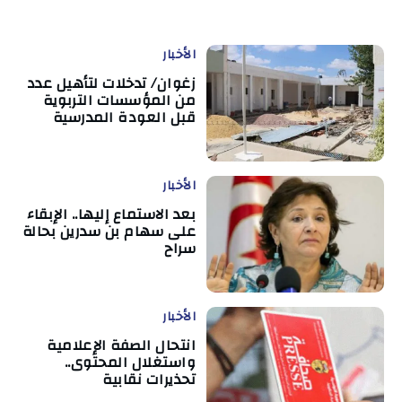
الأخبار
زغوان/ تدخلات لتأهيل عدد
من المؤسسات التربوية
قبل العودة المدرسية
الأخبار
بعد الاستماع إليها.. الإبقاء
على سهام بن سدرين بحالة
سراح
الأخبار
انتحال الصفة الإعلامية
واستغلال المحتوى..
تحذيرات نقابية