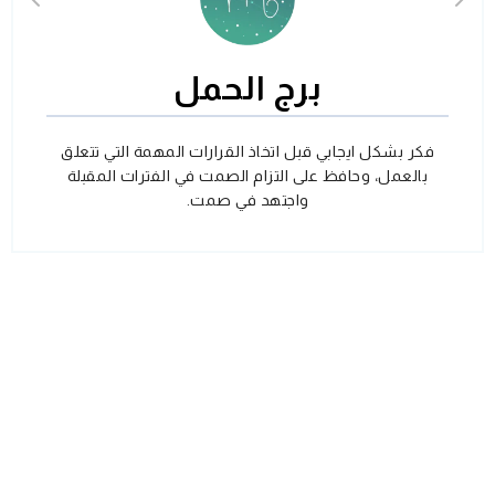
برج الحمل
فكر بشكل ايجابي قبل اتخاذ القرارات المهمة التي تتعلق
بالعمل، وحافظ على التزام الصمت في الفترات المقبلة
واجتهد في صمت.