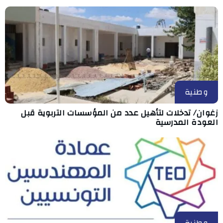
وطنية
زغوان/ تدخلات لتأهيل عدد من المؤسسات التربوية قبل
العودة المدرسية