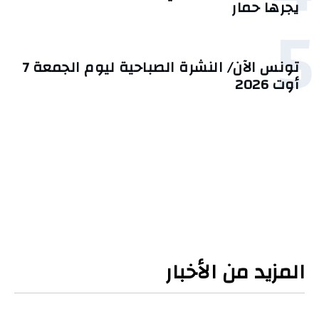
يجرها حمار
5
تونس الآن/ النشرة الصباحية ليوم الجمعة 7
أوت 2026
المزيد من الأخبار