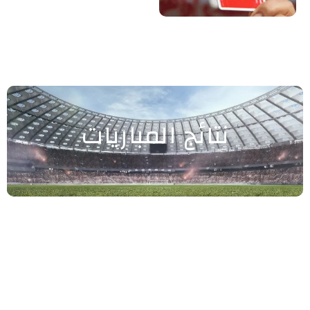
نتائج المباريات