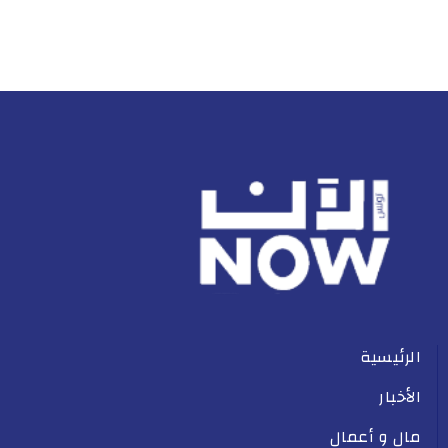
الرئيسية
الأخبار
مال و أعمال