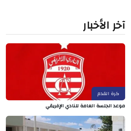
آخر الأخبار
كرة القدم
موعد الجلسة العامة للنادي الإفريقي