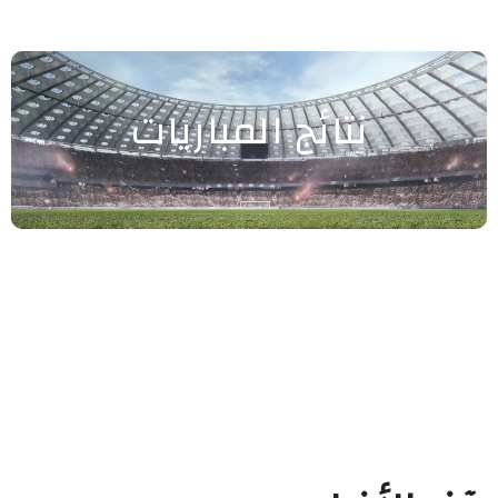
نتائج المباريات