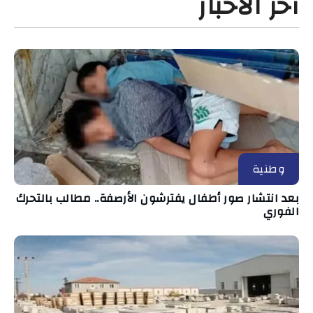
آخر الأخبار
وطنية
بعد انتشار صور أطفال يفترشون الأرصفة.. مطالب بالتحرك
الفوري