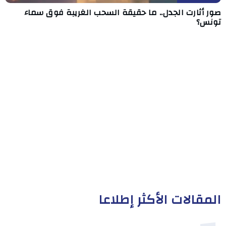
صور أثارت الجدل.. ما حقيقة السحب الغريبة فوق سماء
تونس؟
المقالات الأكثر إطلاعا