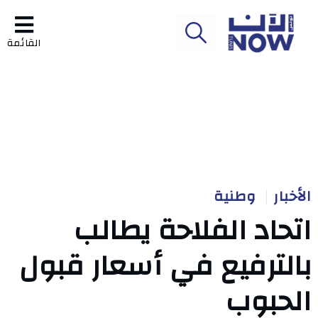
القائمة
الأخبار
وطنية
اتحاد الفلاحة يطالب
بالترفيع في أسعار قبول
الحبوب