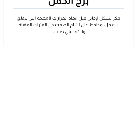
برج الحمل
فكر بشكل ايجابي قبل اتخاذ القرارات المهمة التي تتعلق
بالعمل، وحافظ على التزام الصمت في الفترات المقبلة
واجتهد في صمت.