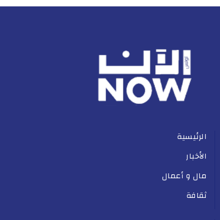
الرئيسية
الأخبار
مال و أعمال
ثقافة