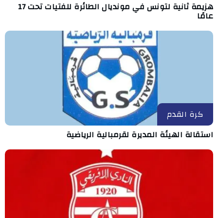
هزيمة ثانية لتونس في مونديال الطائرة للفتيات تحت 17
عامًا
كرة القدم
استقالة الهيئة المديرة لقرمبالية الرياضية