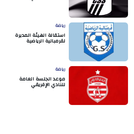
رياضة
استقالة الهيئة المديرة
لقرمبالية الرياضية
رياضة
موعد الجلسة العامة
للنادي الإفريقي