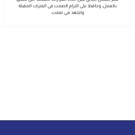
بالعمل، وحافظ على التزام الصمت في الفترات المقبلة
واجتهد في صمت.