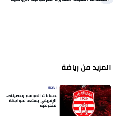
المزيد من رياضة
رياضة
حسابات الموسم وحصيلته..
الإفريقي يستعد لمواجهة
منخرطيه