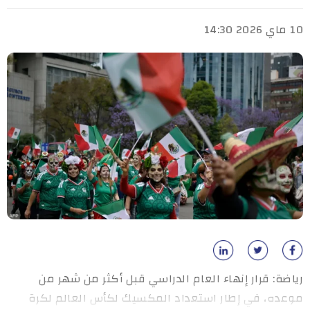
10 ماي 2026 14:30
رياضة: قرار إنهاء العام الدراسي قبل أكثر من شهر من
موعده، في إطار استعداد المكسيك لكأس العالم لكرة