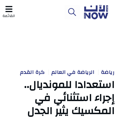
القائمة
رياضة
الرياضة في العالم
كرة القدم
استعدادا للمونديال..
إجراء استثنائي في
المكسيك يثير الجدل