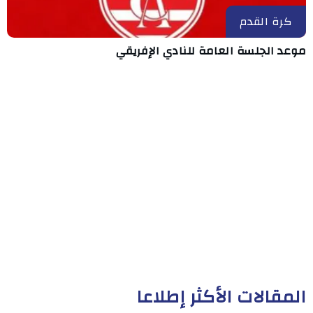
كرة القدم
موعد الجلسة العامة للنادي الإفريقي
المقالات الأكثر إطلاعا