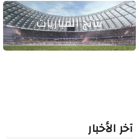
نتائج المباريات
آخر الأخبار