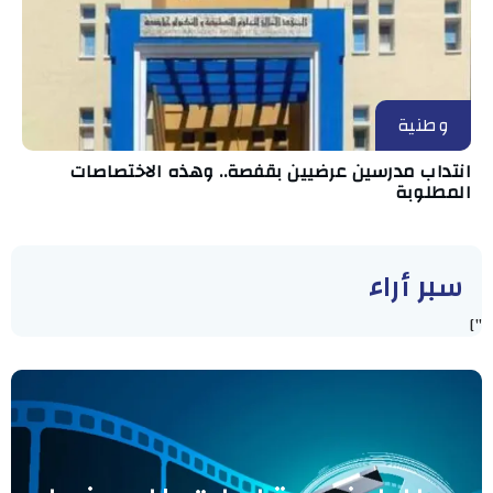
وطنية
انتداب مدرسين عرضيين بقفصة.. وهذه الاختصاصات
المطلوبة
سبر أراء
"]