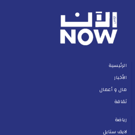
الرئيسية
الأخبار
مال و أعمال
ثقافة
رياضة
لايف ستايل