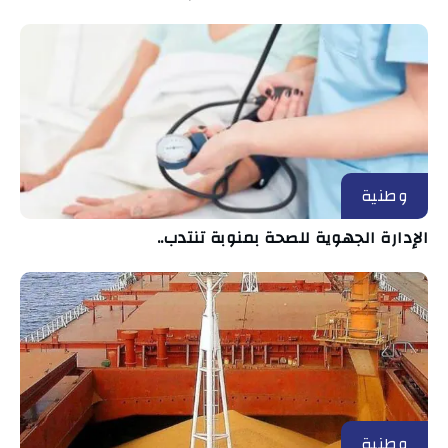
وطنية
الإدارة الجهوية للصحة بمنوبة تنتدب..
وطنية