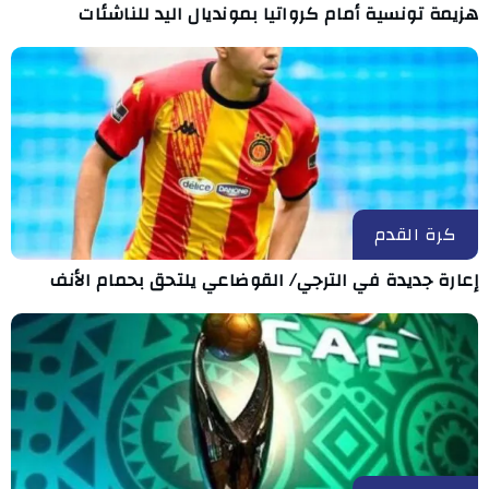
هزيمة تونسية أمام كرواتيا بمونديال اليد للناشئات
كرة القدم
إعارة جديدة في الترجي/ القوضاعي يلتحق بحمام الأنف