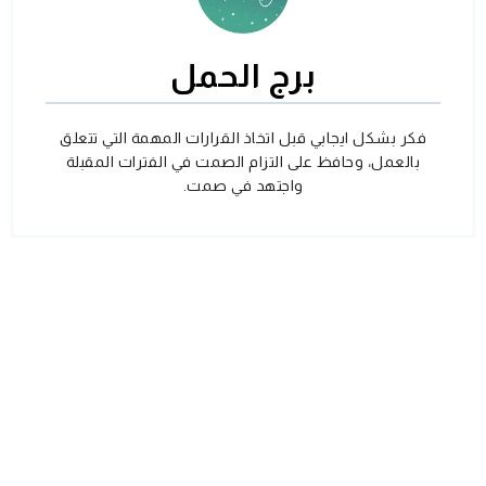
برج الحمل
فكر بشكل ايجابي قبل اتخاذ القرارات المهمة التي تتعلق
بالعمل، وحافظ على التزام الصمت في الفترات المقبلة
واجتهد في صمت.