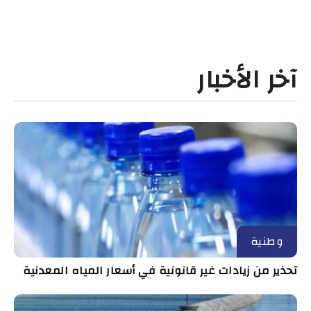
آخر الأخبار
وطنية
تحذير من زيادات غير قانونية في أسعار المياه المعدنية