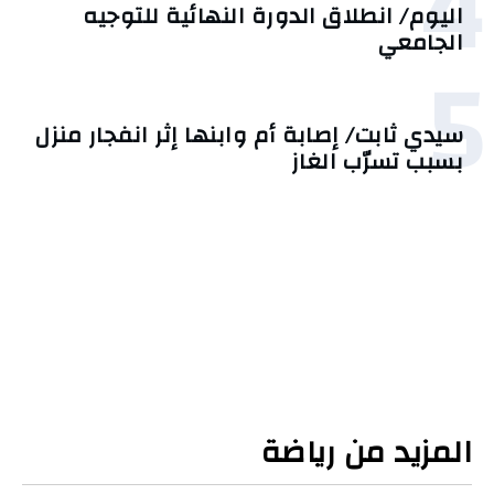
4
اليوم/ انطلاق الدورة النهائية للتوجيه
الجامعي
5
سيدي ثابت/ إصابة أم وابنها إثر انفجار منزل
بسبب تسرّب الغاز
المزيد من رياضة