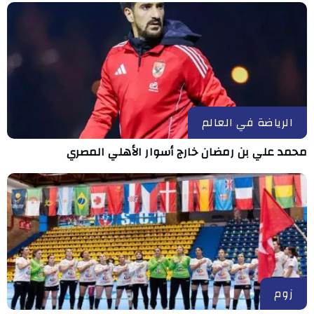
الرياضة في العالم
محمد علي بن رمضان خارج أسوار الأهلي المصري
زوم