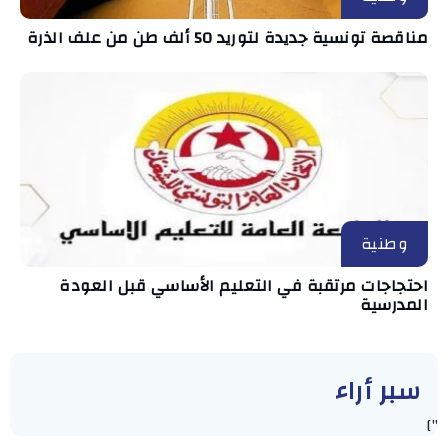
مناقصة تونسية جديدة لتوريد 50 ألف طن من علف الذرة
وطنية
احتجاجات مرتقبة في التعليم الأساسي قبل العودة
المدرسية
سبر أراء
"]