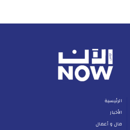
الرئيسية
الأخبار
مال و أعمال