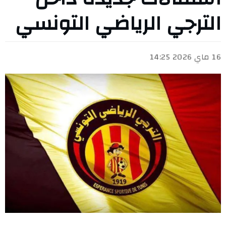
الترجي الرياضي التونسي
16 ماي 2026 14:25