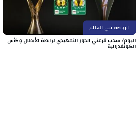
الرياضة في العالم
اليوم/ سحب قرعتي الدور التمهيدي لرابطة الأبطال وكأس
الكونفدرالية