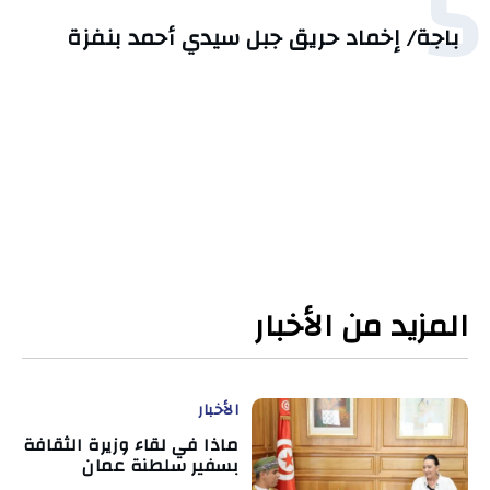
5
باجة/ إخماد حريق جبل سيدي أحمد بنفزة
المزيد من الأخبار
الأخبار
ماذا في لقاء وزيرة الثقافة
بسفير سلطنة عمان