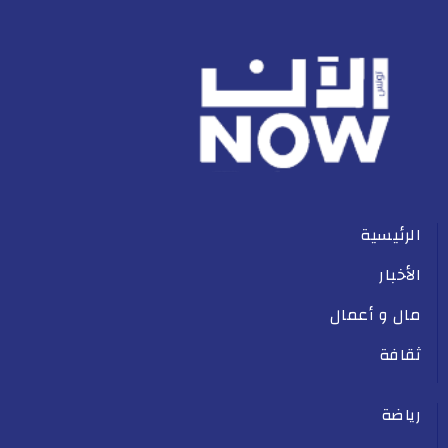
الرئيسية
الأخبار
مال و أعمال
ثقافة
رياضة