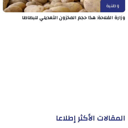
وطنية
وزارة الفلاحة: هذا حجم المخزون التعديلي للبطاطا
المقالات الأكثر إطلاعا