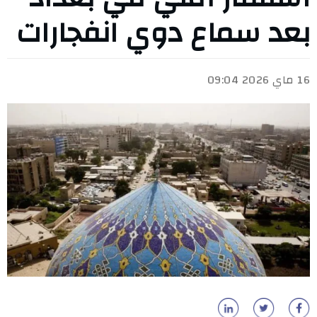
بعد سماع دوي انفجارات
16 ماي 2026 09:04