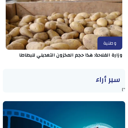
وطنية
وزارة الفلاحة: هذا حجم المخزون التعديلي للبطاطا
سبر أراء
"]