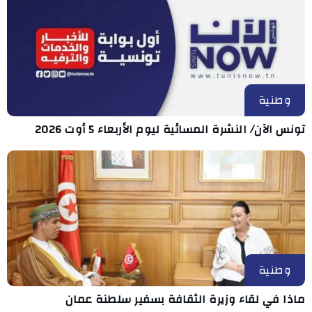
وطنية
تونس الآن/ النشرة المسائية ليوم الأربعاء 5 أوت 2026
وطنية
ماذا في لقاء وزيرة الثقافة بسفير سلطنة عمان