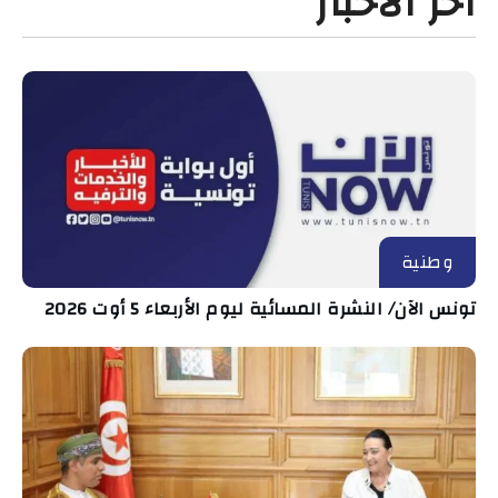
آخر الأخبار
وطنية
تونس الآن/ النشرة المسائية ليوم الأربعاء 5 أوت 2026