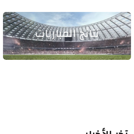
نتائج المباريات