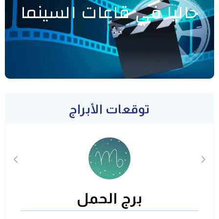
حاليا في قاعات السينما
توقعات الأبراج
برج الحمل