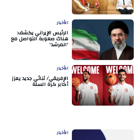
الأخبار
الرئيس الإيراني يكشف:
هناك صعوبة التواصل مع
'المرشد'
الأخبار
الإفريقي/ ثنائي جديد يعزز
أكابر كرة السلة
الأخبار