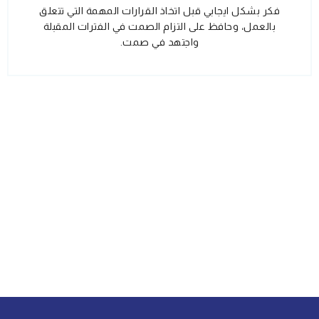
فكر بشكل ايجابي قبل اتخاذ القرارات المهمة التي تتعلق
بالعمل، وحافظ على التزام الصمت في الفترات المقبلة
واجتهد في صمت.