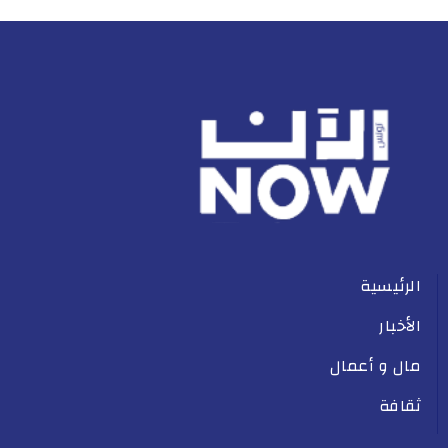
الرئيسية
الأخبار
مال و أعمال
ثقافة