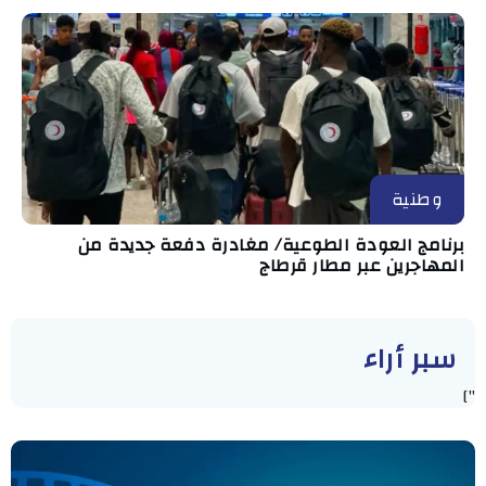
وطنية
برنامج العودة الطوعية/ مغادرة دفعة جديدة من
المهاجرين عبر مطار قرطاج
سبر أراء
"]