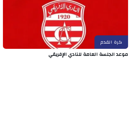
كرة القدم
موعد الجلسة العامة للنادي الإفريقي