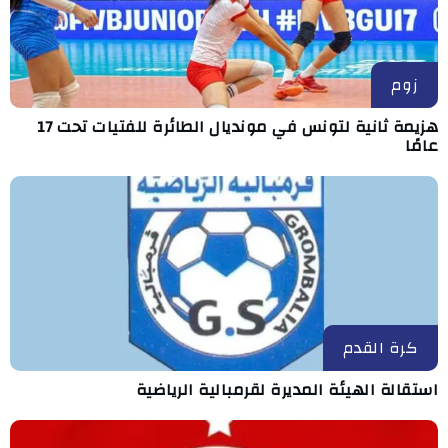
زوم
هزيمة ثانية لتونس في مونديال الطائرة للفتيات تحت 17
عامًا
كرة القدم
استقالة الهيئة المديرة لقرمبالية الرياضية