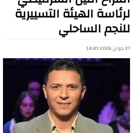
لرئاسة الهيئة التسييرية
للنجم الساحلي
27 جوان 2026 14:43