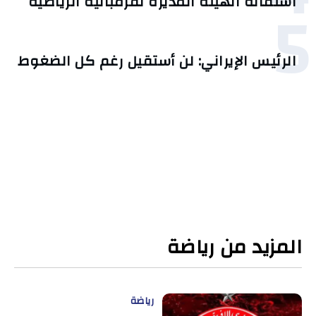
5
استقالة الهيئة المديرة لقرمبالية الرياضية
الرئيس الإيراني: لن أستقيل رغم كل الضغوط
المزيد من رياضة
رياضة