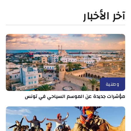
آخر الأخبار
وطنية
مؤشرات جديدة عن الموسم السياحي في تونس