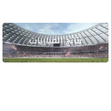
نتائج المباريات