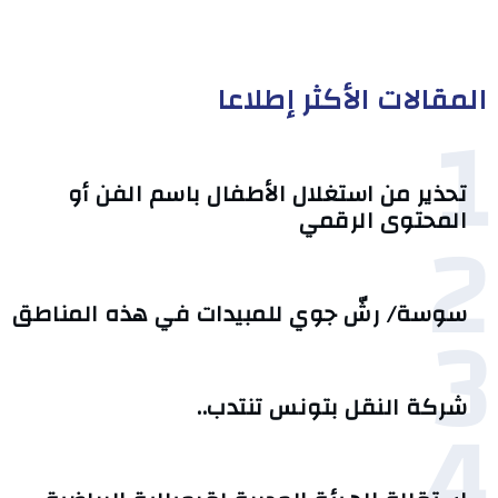
المقالات الأكثر إطلاعا
1
تحذير من استغلال الأطفال باسم الفن أو
2
المحتوى الرقمي
3
سوسة/ رشّ جوي للمبيدات في هذه المناطق
4
شركة النقل بتونس تنتدب..