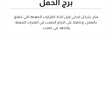
برج الحمل
فكر بشكل ايجابي قبل اتخاذ القرارات المهمة التي تتعلق
بالعمل، وحافظ على التزام الصمت في الفترات المقبلة
واجتهد في صمت.