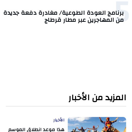
5
برنامج العودة الطوعية/ مغادرة دفعة جديدة
من المهاجرين عبر مطار قرطاج
المزيد من الأخبار
الأخبار
هذا موعد انطلاق الموسم