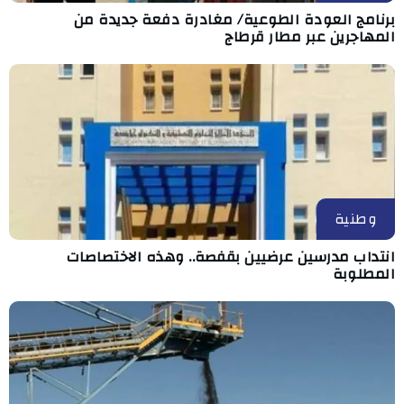
برنامج العودة الطوعية/ مغادرة دفعة جديدة من
المهاجرين عبر مطار قرطاج
وطنية
انتداب مدرسين عرضيين بقفصة.. وهذه الاختصاصات
المطلوبة