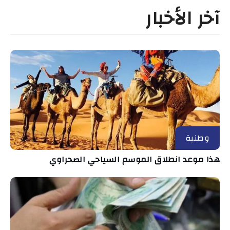
آخر الأخبار
وطنية
هذا موعد انطلاق الموسم السياحي الصحراوي