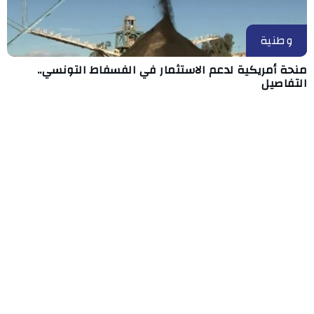
وطنية
منحة أمريكية لدعم الاستثمار في الفسفاط التونسي..
التفاصيل