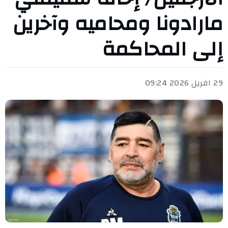
مارادونا ومحاميه وآخرين
إلى المحاكمة
29 افريل 2026 09:24