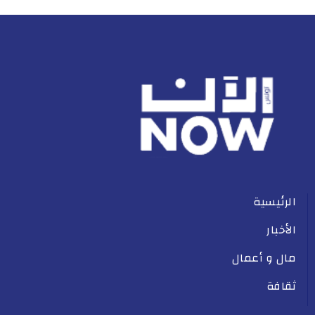
الرئيسية
الأخبار
مال و أعمال
ثقافة