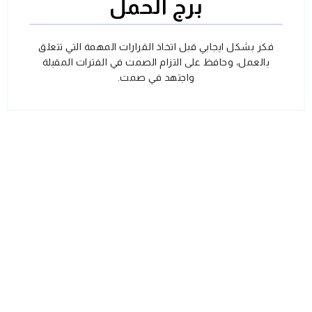
برج الحمل
فكر بشكل ايجابي قبل اتخاذ القرارات المهمة التي تتعلق
بالعمل، وحافظ على التزام الصمت في الفترات المقبلة
واجتهد في صمت.