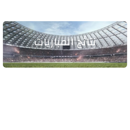
نتائج المباريات