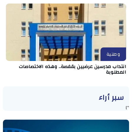
وطنية
انتداب مدرسين عرضيين بقفصة.. وهذه الاختصاصات
المطلوبة
سبر أراء
"]