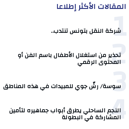
المقالات الأكثر إطلاعا
1
شركة النقل بتونس تنتدب..
2
تحذير من استغلال الأطفال باسم الفن أو
3
المحتوى الرقمي
سوسة/ رشّ جوي للمبيدات في هذه المناطق
4
النجم الساحلي يطرق أبواب جماهيره لتأمين
المشاركة في البطولة