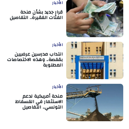
الأخبار
قرار جديد بشأن منحة
الفئات الفقيرة.. التفاصيل
الأخبار
انتداب مدرسين عرضيين
بقفصة.. وهذه الاختصاصات
المطلوبة
الأخبار
منحة أمريكية لدعم
الاستثمار في الفسفاط
التونسي.. التفاصيل