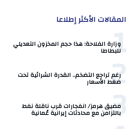
المقالات الأكثر إطلاعا
1
وزارة الفلاحة: هذا حجم المخزون التعديلي
للبطاطا
2
رغم تراجع التضخم.. القدرة الشرائية تحت
ضغط الأسعار
3
مضيق هرمز/ انفجارات قرب ناقلة نفط
بالتزامن مع محادثات إيرانية عُمانية