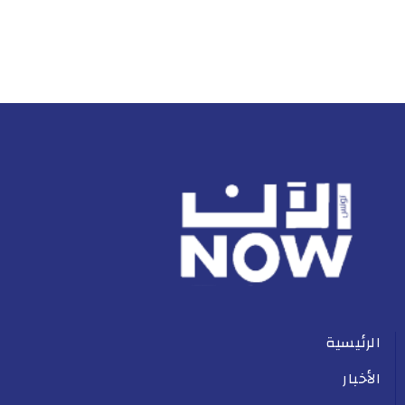
الرئيسية
الأخبار