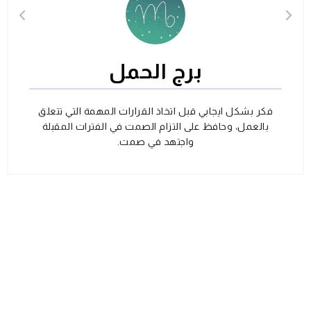
برج الحمل
فكر بشكل ايجابي قبل اتخاذ القرارات المهمة التي تتعلق
بالعمل، وحافظ على التزام الصمت في الفترات المقبلة
واجتهد في صمت.