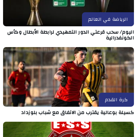
الرياضة في العالم
اليوم/ سحب قرعتي الدور التمهيدي لرابطة الأبطال وكأس
الكونفدرالية
كرة القدم
كسيلة بوعالية يقترب من الاتفاق مع شباب بلوزداد