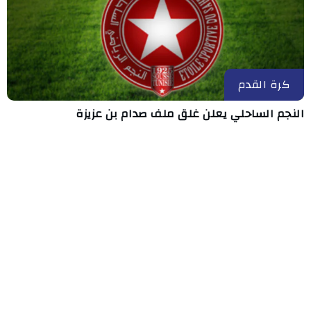
كرة القدم
النجم الساحلي يعلن غلق ملف صدام بن عزيزة