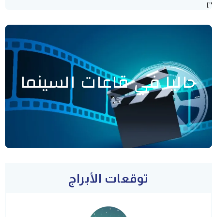
"]
حاليا في قاعات السينما
توقعات الأبراج