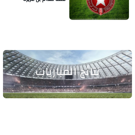
نتائج المباريات