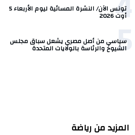
4
تونس الآن/ النشرة المسائية ليوم الأربعاء 5
أوت 2026
5
سياسي من أصل مصري يشعل سباق مجلس
الشيوخ والرئاسة بالولايات المتحدة
المزيد من رياضة