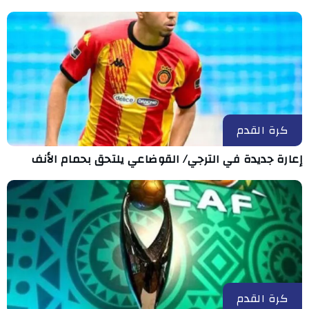
كرة القدم
إعارة جديدة في الترجي/ القوضاعي يلتحق بحمام الأنف
كرة القدم