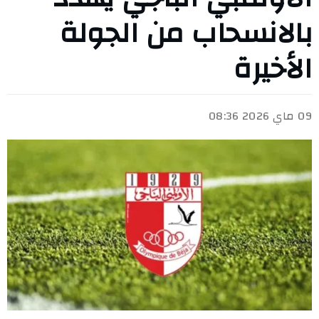
بالانسحاب من الجولة
الأخيرة
09 ماي 2026 08:36