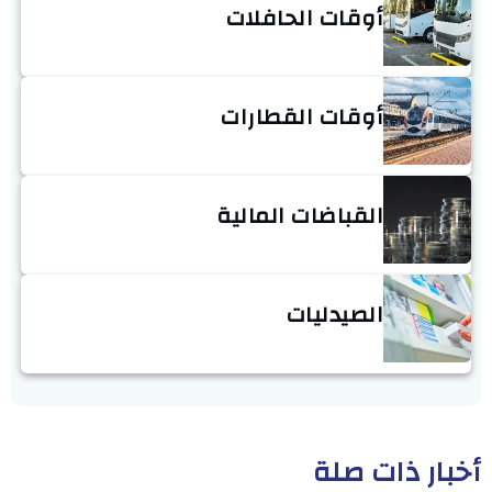
أوقات الحافلات
أوقات القطارات
القباضات المالية
الصيدليات
أخبار ذات صلة