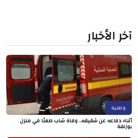
آخر الأخبار
وطنية
أثناء دفاعه عن شقيقه.. وفاة شاب طعنًا في منزل
بوزلفة