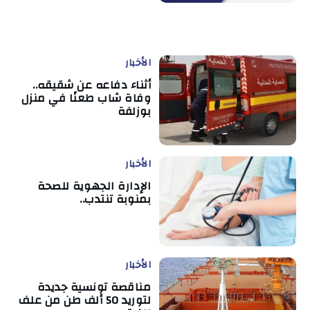
الأخبار
أثناء دفاعه عن شقيقه..
وفاة شاب طعنًا في منزل
بوزلفة
الأخبار
الإدارة الجهوية للصحة
بمنوبة تنتدب..
الأخبار
مناقصة تونسية جديدة
لتوريد 50 ألف طن من علف