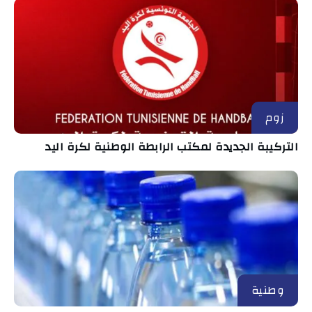
زوم
التركيبة الجديدة لمكتب الرابطة الوطنية لكرة اليد
وطنية