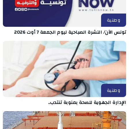
وطنية
تونس الآن/ النشرة الصباحية ليوم الجمعة 7 أوت 2026
وطنية
الإدارة الجهوية للصحة بمنوبة تنتدب..