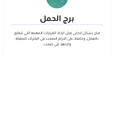
برج الحمل
فكر بشكل ايجابي قبل اتخاذ القرارات المهمة التي تتعلق
بالعمل، وحافظ على التزام الصمت في الفترات المقبلة
واجتهد في صمت.