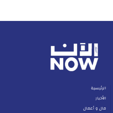
الرئيسية
الأخبار
مال و أعمال