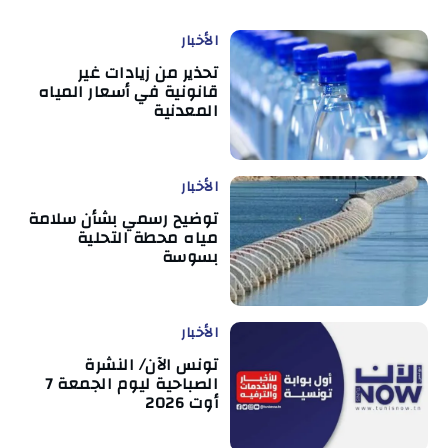
الأخبار
تحذير من زيادات غير
قانونية في أسعار المياه
المعدنية
الأخبار
توضيح رسمي بشأن سلامة
مياه محطة التحلية
بسوسة
الأخبار
تونس الآن/ النشرة
الصباحية ليوم الجمعة 7
أوت 2026