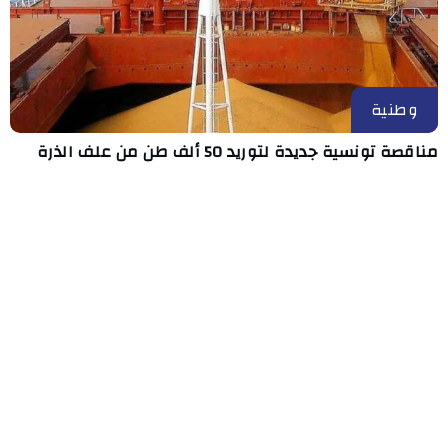
وطنية
مناقصة تونسية جديدة لتوريد 50 ألف طن من علف الذرة