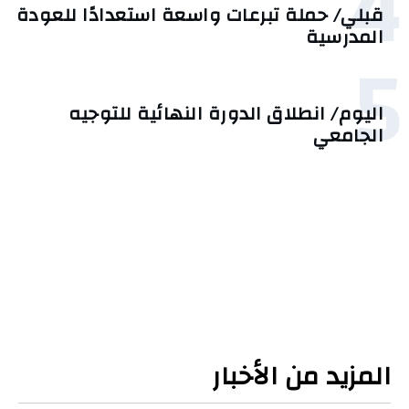
4
قبلي/ حملة تبرعات واسعة استعدادًا للعودة
المدرسية
5
اليوم/ انطلاق الدورة النهائية للتوجيه
الجامعي
المزيد من الأخبار