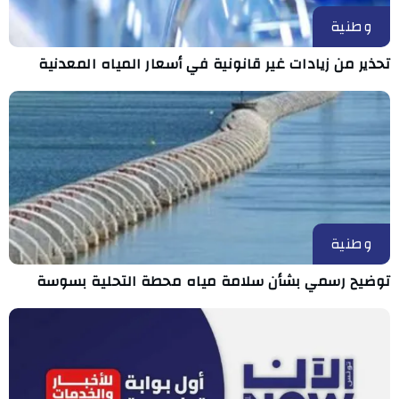
وطنية
تحذير من زيادات غير قانونية في أسعار المياه المعدنية
وطنية
توضيح رسمي بشأن سلامة مياه محطة التحلية بسوسة