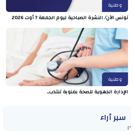
وطنية
تونس الآن/ النشرة الصباحية ليوم الجمعة 7 أوت 2026
وطنية
الإدارة الجهوية للصحة بمنوبة تنتدب..
سبر أراء
"]