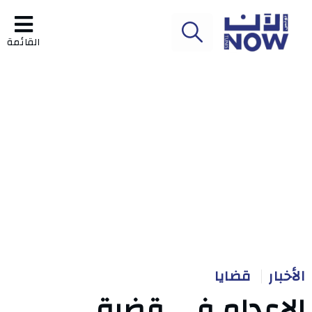
القائمة
الأخبار
قضايا
الإعدام في قضية