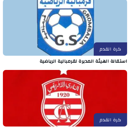
كرة القدم
استقالة الهيئة المديرة لقرمبالية الرياضية
كرة القدم