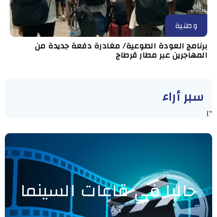
وطنية
برنامج العودة الطوعية/ مغادرة دفعة جديدة من
المهاجرين عبر مطار قرطاج
سبر أراء
"]
حاليا في قاعات السينما