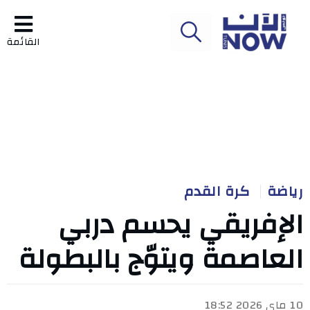
القائمة
رياضة
كرة القدم
الإفريقي يحسم دربي
العاصمة ويتوّج بالبطولة
10 ماي 2026 18:52