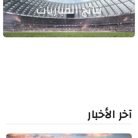
نتائج المباريات
آخر الأخبار