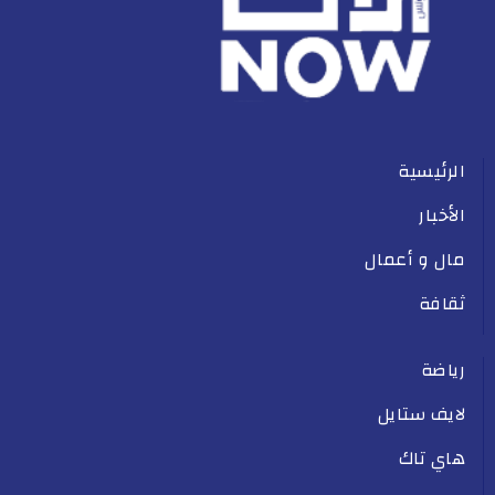
الرئيسية
الأخبار
مال و أعمال
ثقافة
رياضة
لايف ستايل
هاي تاك