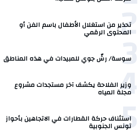
2
تحذير من استغلال الأطفال باسم الفن أو
3
المحتوى الرقمي
سوسة/ رشّ جوي للمبيدات في هذه المناطق
4
وزير الفلاحة يكشف آخر مستجدات مشروع
مجلة المياه
5
استئناف حركة القطارات في الاتجاهين بأحواز
تونس الجنوبية