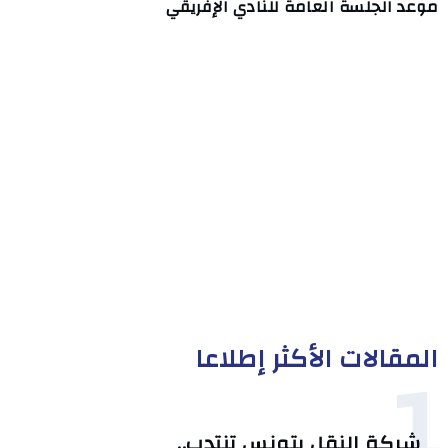
موعد الجلسة العامة للنادي الإفريقي
المقالات الأكثر إطلاعا
1
شركة النقل بتونس تنتدب..