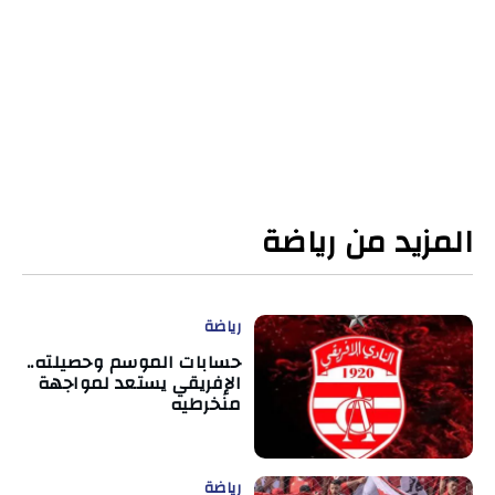
المزيد من رياضة
رياضة
حسابات الموسم وحصيلته..
الإفريقي يستعد لمواجهة
منخرطيه
رياضة