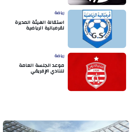
رياضة
استقالة الهيئة المديرة
لقرمبالية الرياضية
رياضة
موعد الجلسة العامة
للنادي الإفريقي