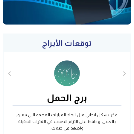
توقعات الأبراج
برج الحمل
فكر بشكل ايجابي قبل اتخاذ القرارات المهمة التي تتعلق
بالعمل، وحافظ على التزام الصمت في الفترات المقبلة
واجتهد في صمت.