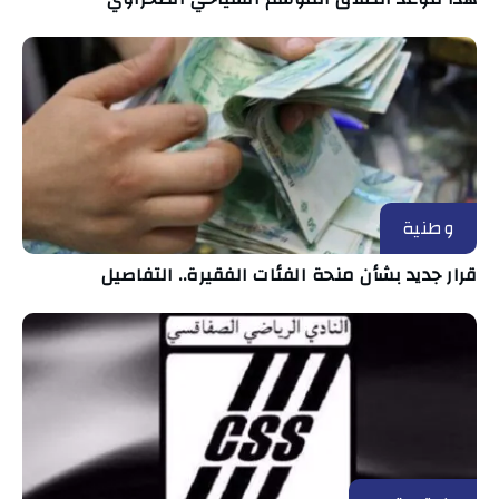
وطنية
قرار جديد بشأن منحة الفئات الفقيرة.. التفاصيل