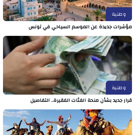
وطنية
مؤشرات جديدة عن الموسم السياحي في تونس
وطنية
قرار جديد بشأن منحة الفئات الفقيرة.. التفاصيل