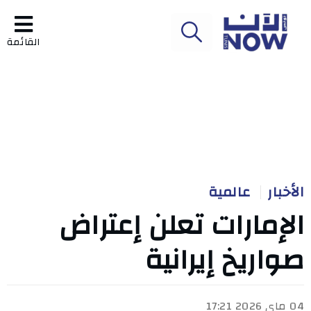
القائمة
الأخبار
عالمية
الإمارات تعلن إعتراض
صواريخ إيرانية
04 ماي 2026 17:21