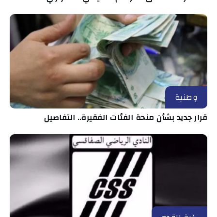
وطنية
قرار جديد بشأن منحة الفئات الفقيرة.. التفاصيل