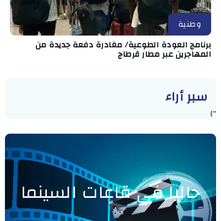
وطنية
برنامج العودة الطوعية/ مغادرة دفعة جديدة من
المهاجرين عبر مطار قرطاج
سبر أراء
"]
حاليا في قاعات السينما