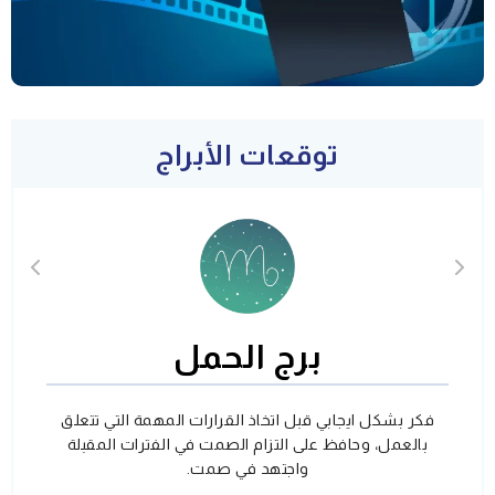
توقعات الأبراج
برج الحمل
فكر بشكل ايجابي قبل اتخاذ القرارات المهمة التي تتعلق
بالعمل، وحافظ على التزام الصمت في الفترات المقبلة
واجتهد في صمت.