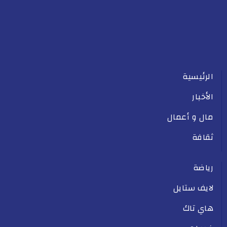
الرئيسية
الأخبار
مال و أعمال
ثقافة
رياضة
لايف ستايل
هاي تاك