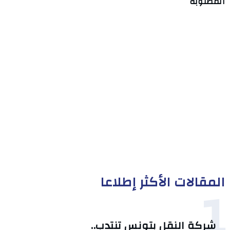
المطلوبة
المقالات الأكثر إطلاعا
1
شركة النقل بتونس تنتدب..