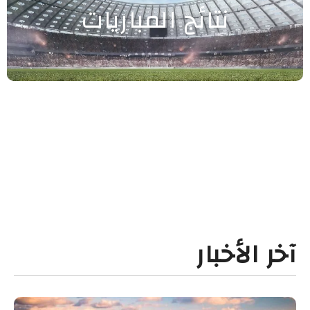
نتائج المباريات
آخر الأخبار