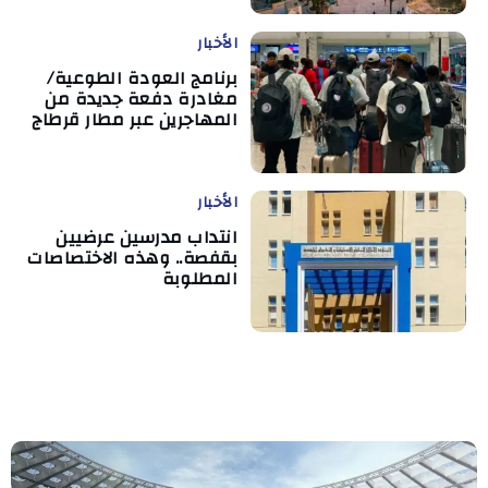
الأخبار
برنامج العودة الطوعية/
مغادرة دفعة جديدة من
المهاجرين عبر مطار قرطاج
الأخبار
انتداب مدرسين عرضيين
بقفصة.. وهذه الاختصاصات
المطلوبة