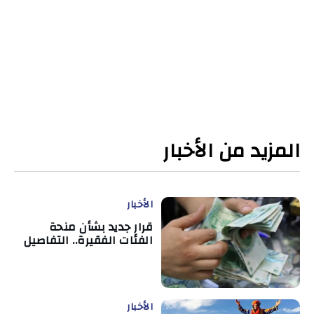
المزيد من الأخبار
الأخبار
قرار جديد بشأن منحة
الفئات الفقيرة.. التفاصيل
الأخبار