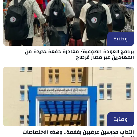
وطنية
برنامج العودة الطوعية/ مغادرة دفعة جديدة من
المهاجرين عبر مطار قرطاج
وطنية
انتداب مدرسين عرضيين بقفصة.. وهذه الاختصاصات