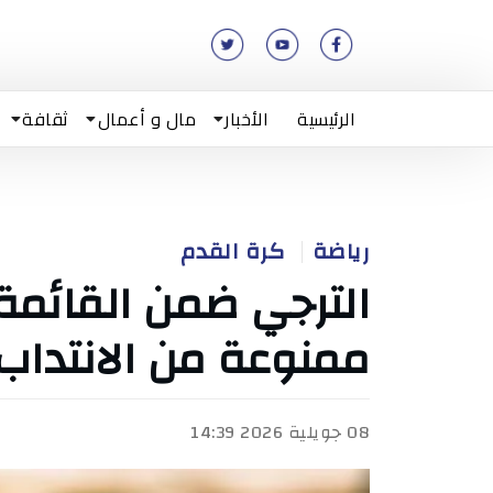
الرئيسية
الأخبار
مال و أعمال
ثقافة
رياضة
كرة القدم
ممنوعة من الانتداب
08 جويلية 2026 14:39