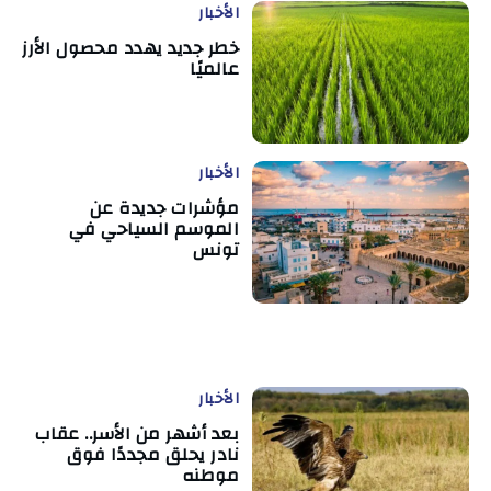
الأخبار
خطر جديد يهدد محصول الأرز
عالميًا
الأخبار
مؤشرات جديدة عن
الموسم السياحي في
تونس
الأخبار
بعد أشهر من الأسر.. عقاب
نادر يحلق مجددًا فوق
موطنه