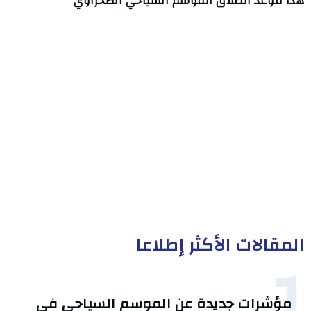
هذا موعد انطلاق الموسم السياحي الصحراوي
المقالات الأكثر إطلاعا
1
مؤشرات جديدة عن الموسم السياحي في