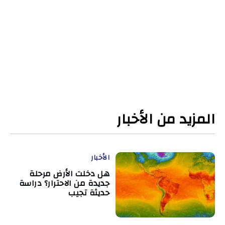
المزيد من الأخبار
الأخبار
هل دخلت الأرض مرحلة
جديدة من الاحترار؟ دراسة
حديثة تجيب