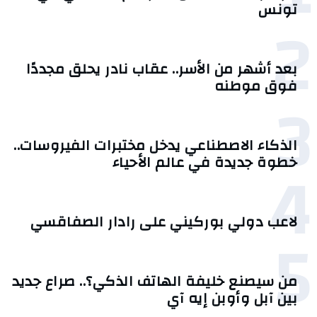
تونس
2
بعد أشهر من الأسر.. عقاب نادر يحلق مجددًا
فوق موطنه
3
الذكاء الاصطناعي يدخل مختبرات الفيروسات..
4
خطوة جديدة في عالم الأحياء
لاعب دولي بوركيني على رادار الصفاقسي
5
من سيصنع خليفة الهاتف الذكي؟.. صراع جديد
بين آبل وأوبن إيه آي