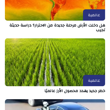
عالمية
هل دخلت الأرض مرحلة جديدة من الاحترار؟ دراسة حديثة
تجيب
عالمية
خطر جديد يهدد محصول الأرز عالميًا