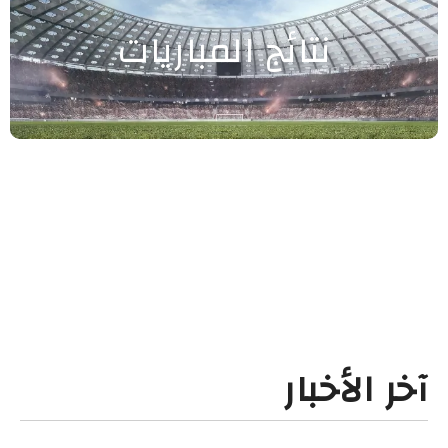
نتائج المباريات
آخر الأخبار