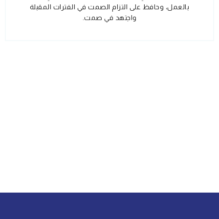
بالعمل، وحافظ على التزام الصمت في الفترات المقبلة
واجتهد في صمت.