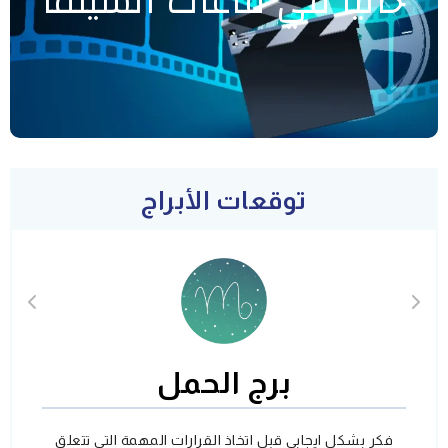
حاليا في قاعات السينما
توقعات الأبراج
برج الحمل
فكر بشكل ايجابي قبل اتخاذ القرارات المهمة التي تتعلق