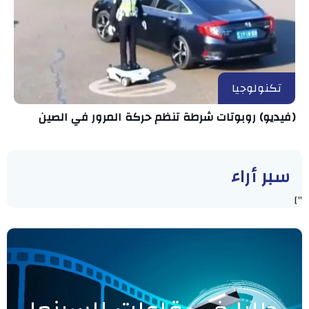
تكنولوجيا
(فيديو) روبوتات شرطة تنظم حركة المرور في الصين
سبر أراء
"]