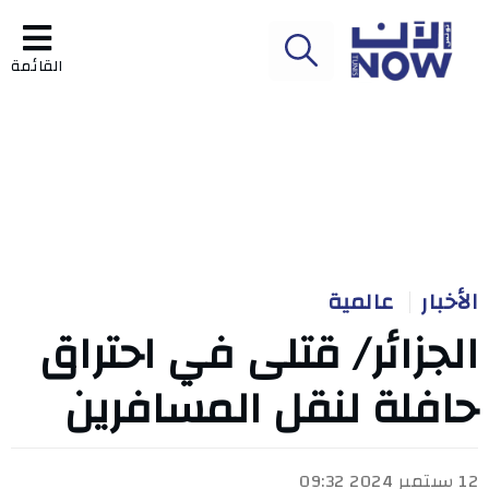
القائمة
الأخبار
عالمية
الجزائر/ قتلى في احتراق
حافلة لنقل المسافرين
12 سبتمبر 2024 09:32