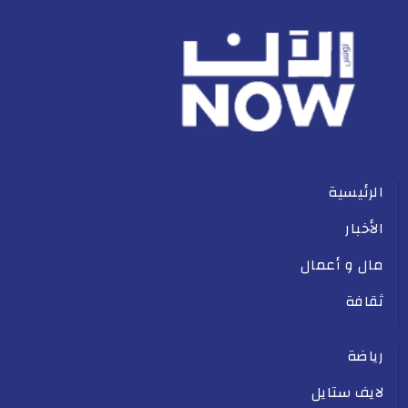
الرئيسية
الأخبار
مال و أعمال
ثقافة
رياضة
لايف ستايل