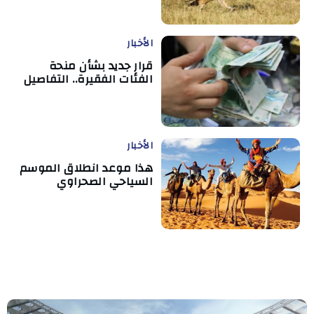
الأخبار
قرار جديد بشأن منحة
الفئات الفقيرة.. التفاصيل
الأخبار
هذا موعد انطلاق الموسم
السياحي الصحراوي