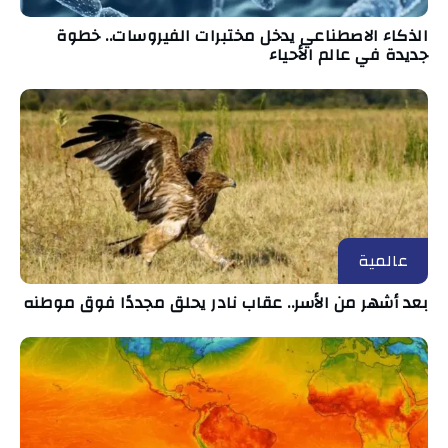
الذكاء الاصطناعي يدخل مختبرات الفيروسات.. خطوة
جديدة في عالم الأحياء
عالمية
بعد أشهر من الأسر.. عقاب نادر يحلق مجددًا فوق موطنه