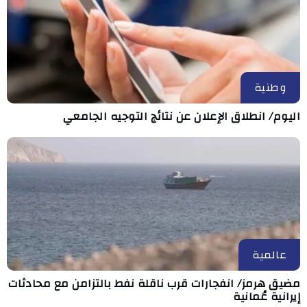
وطنية
اليوم/ انطلاق الإعلان عن نتائج التوجيه الجامعي
عالمية
مضيق هرمز/ انفجارات قرب ناقلة نفط بالتزامن مع محادثات
إيرانية عُمانية