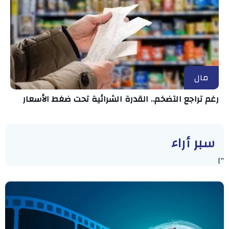
مال
رغم تراجع التضخم.. القدرة الشرائية تحت ضغط الأسعار
سبر أراء
"]