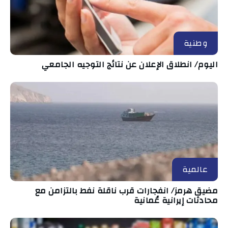
وطنية
اليوم/ انطلاق الإعلان عن نتائج التوجيه الجامعي
عالمية
مضيق هرمز/ انفجارات قرب ناقلة نفط بالتزامن مع
محادثات إيرانية عُمانية