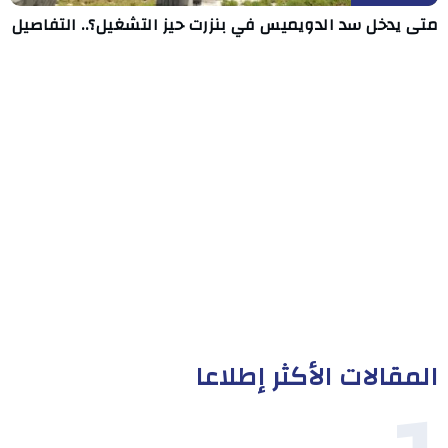
متى يدخل سد الدويميس في بنزرت حيز التشغيل؟.. التفاصيل
المقالات الأكثر إطلاعا