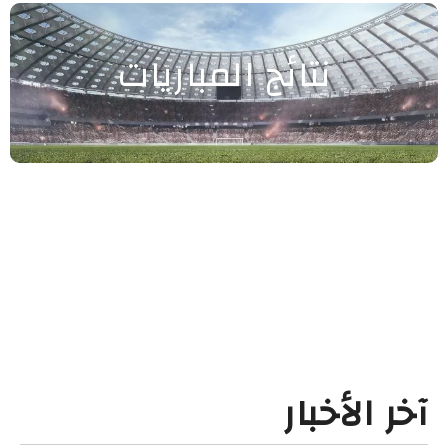
نتائج المباريات
آخر الأخبار