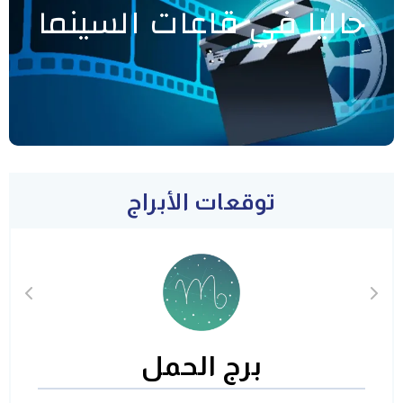
حاليا في قاعات السينما
توقعات الأبراج
برج الحمل