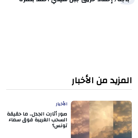
المزيد من الأخبار
الأخبار
صور أثارت الجدل.. ما حقيقة
السحب الغريبة فوق سماء
تونس؟