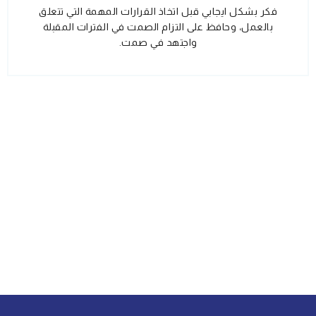
فكر بشكل ايجابي قبل اتخاذ القرارات المهمة التي تتعلق
بالعمل، وحافظ على التزام الصمت في الفترات المقبلة
واجتهد في صمت.