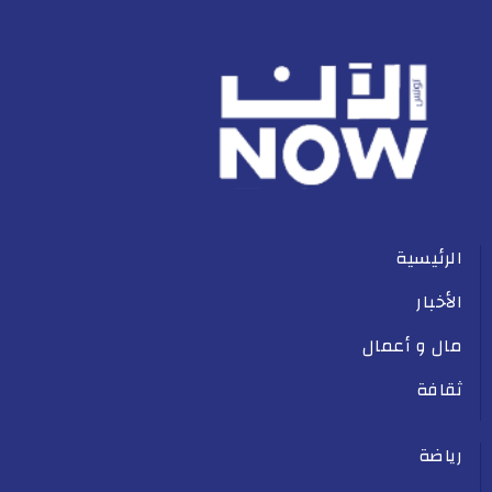
الرئيسية
الأخبار
مال و أعمال
ثقافة
رياضة