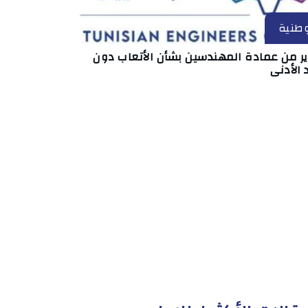
طنية
ير من عمادة المهندسين بشأن الأتعاب دون
 الأدنى