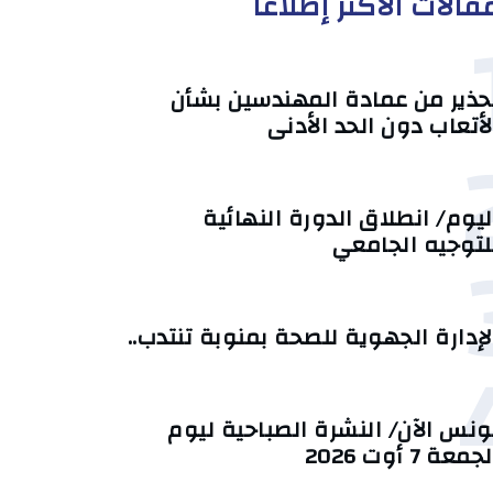
قالات الأكثر إطلاعا
حذير من عمادة المهندسين بشأن
لأتعاب دون الحد الأدنى
ليوم/ انطلاق الدورة النهائية
لتوجيه الجامعي
لإدارة الجهوية للصحة بمنوبة تنتدب..
ونس الآن/ النشرة الصباحية ليوم
جمعة 7 أوت 2026