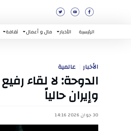
الرئيسية
الأخبار
مال و أعمال
ثقافة
الأخبار
عالمية
الدوحة: لا لقاء رفيع
وإيران حالياً
30 جوان 2026 14:16