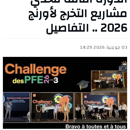
مشاريع التخرج لأورنج
2026 .. التفاصيل
03 جويلية 2026 14:29