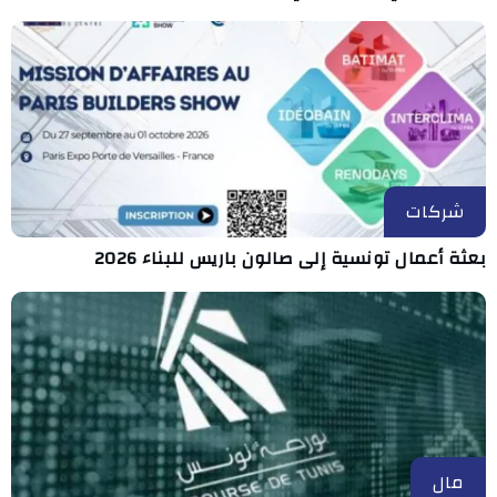
شركات
بعثة أعمال تونسية إلى صالون باريس للبناء 2026
مال