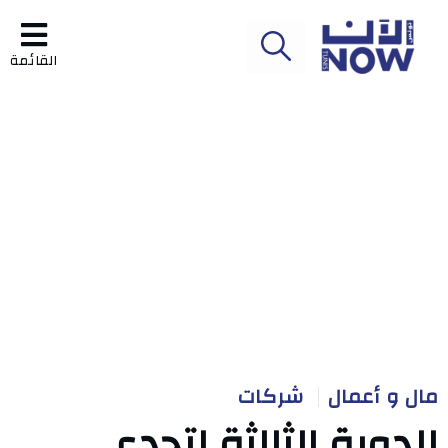
القائمة
مال و أعمال
شركات
الدورة الثالثة لتحدي