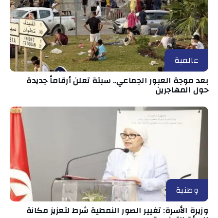
عالمية
بعد موجة العبور الجماعي.. سبتة تعلن أرقاماً جديدة
حول المهاجرين
وطنية
وزيرة الأسرة: تغيير الصور النمطية شرط لتعزيز مكانة