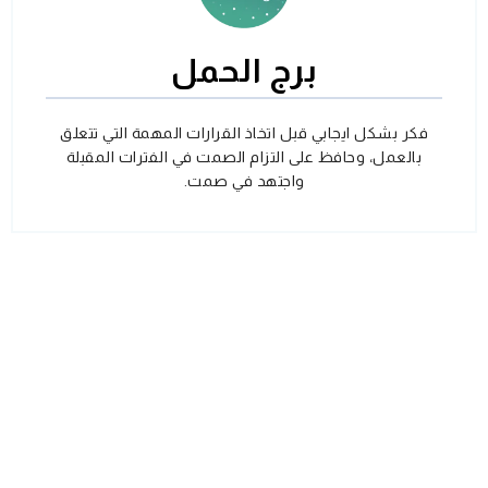
برج الحمل
فكر بشكل ايجابي قبل اتخاذ القرارات المهمة التي تتعلق
بالعمل، وحافظ على التزام الصمت في الفترات المقبلة
واجتهد في صمت.