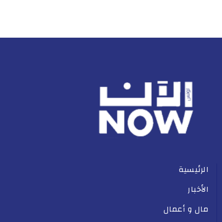
الرئيسية
الأخبار
مال و أعمال