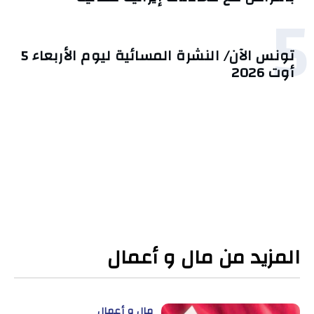
5
تونس الآن/ النشرة المسائية ليوم الأربعاء 5
أوت 2026
المزيد من مال و أعمال
مال و أعمال