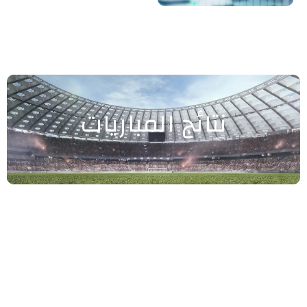
نتائج المباريات