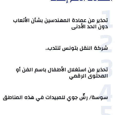
1
تحذير من عمادة المهندسين بشأن الأتعاب
2
دون الحد الأدنى
شركة النقل بتونس تنتدب..
3
تحذير من استغلال الأطفال باسم الفن أو
4
المحتوى الرقمي
سوسة/ رشّ جوي للمبيدات في هذه المناطق