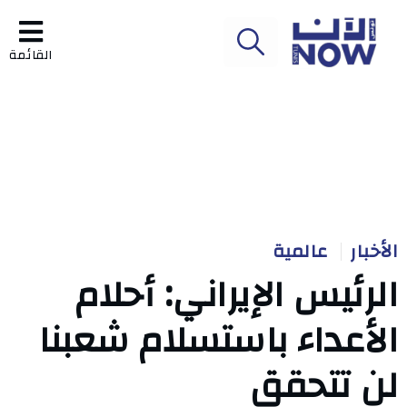
القائمة
الأخبار
عالمية
الرئيس الإيراني: أحلام
الأعداء باستسلام شعبنا
لن تتحقق