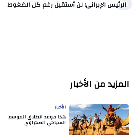
5
الرئيس الإيراني: لن أستقيل رغم كل الضغوط
المزيد من الأخبار
الأخبار
هذا موعد انطلاق الموسم
السياحي الصحراوي