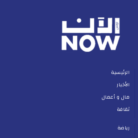
الرئيسية
الأخبار
مال و أعمال
ثقافة
رياضة