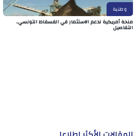
وطنية
منحة أمريكية لدعم الاستثمار في الفسفاط التونسي..
التفاصيل
المقالات الأكثر إطلاعا