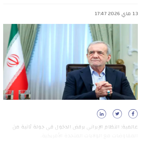
13 ماي 2026 17:47
عالمية: النظام الإيراني يرفض الدخول في جولة ثانية من
المفاوضات مع الولايات المتحدة الأمريكية.