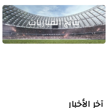
نتائج المباريات
آخر الأخبار