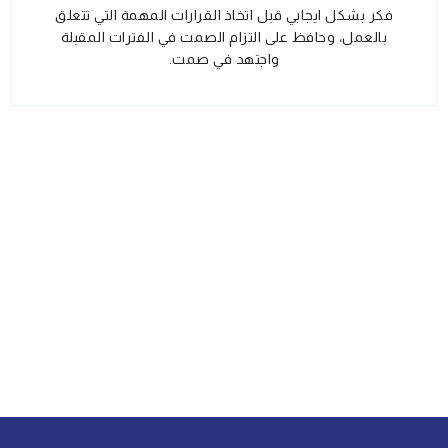
فكر بشكل ايجابي قبل اتخاذ القرارات المهمة التي تتعلق
بالعمل، وحافظ على التزام الصمت في الفترات المقبلة
واجتهد في صمت.