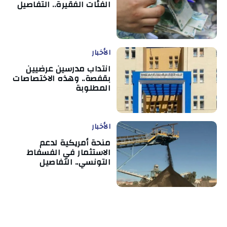
الفئات الفقيرة.. التفاصيل
الأخبار
انتداب مدرسين عرضيين
بقفصة.. وهذه الاختصاصات
المطلوبة
الأخبار
منحة أمريكية لدعم
الاستثمار في الفسفاط
التونسي.. التفاصيل