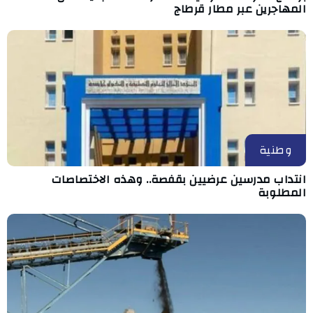
المهاجرين عبر مطار قرطاج
وطنية
انتداب مدرسين عرضيين بقفصة.. وهذه الاختصاصات
المطلوبة