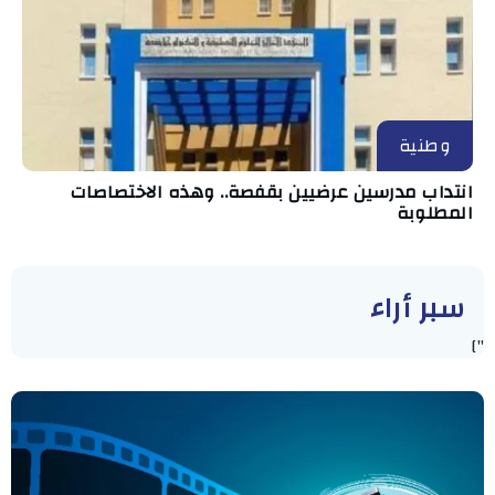
وطنية
انتداب مدرسين عرضيين بقفصة.. وهذه الاختصاصات
المطلوبة
سبر أراء
"]