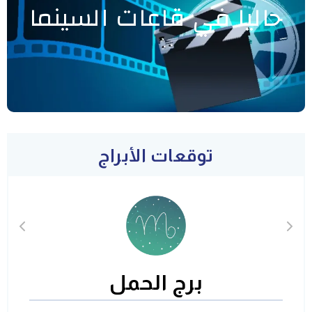
حاليا في قاعات السينما
توقعات الأبراج
برج الحمل