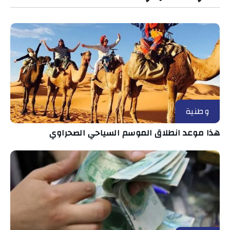
وطنية
هذا موعد انطلاق الموسم السياحي الصحراوي