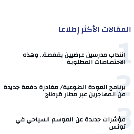
المقالات الأكثر إطلاعا
1
انتداب مدرسين عرضيين بقفصة.. وهذه
الاختصاصات المطلوبة
2
برنامج العودة الطوعية/ مغادرة دفعة جديدة
من المهاجرين عبر مطار قرطاج
3
مؤشرات جديدة عن الموسم السياحي في
تونس