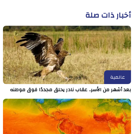
أخبار ذات صلة
عالمية
بعد أشهر من الأسر.. عقاب نادر يحلق مجددًا فوق موطنه