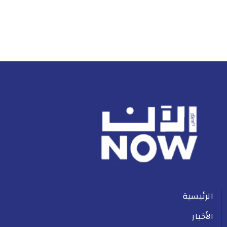
الرئيسية
الأخبار