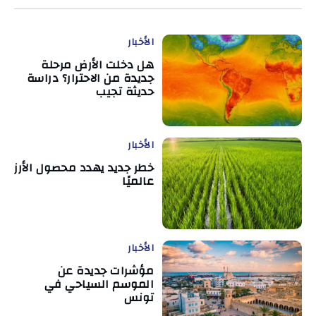
الأخبار
هل دخلت الأرض مرحلة
جديدة من الاحترار؟ دراسة
حديثة تجيب
الأخبار
خطر جديد يهدد محصول الأرز
عالميًا
الأخبار
مؤشرات جديدة عن
الموسم السياحي في
تونس