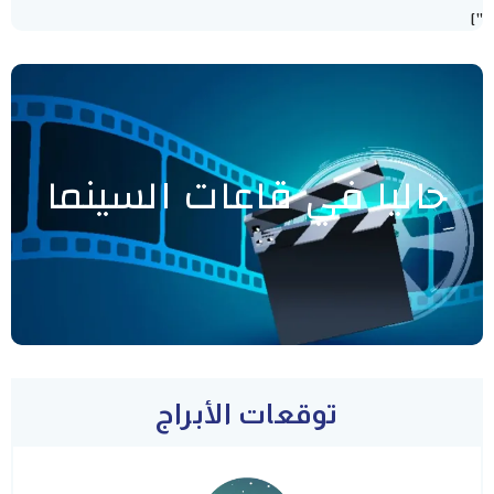
"]
حاليا في قاعات السينما
توقعات الأبراج