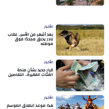
الأخبار
بعد أشهر من الأسر.. عقاب
نادر يحلق مجددًا فوق
موطنه
الأخبار
قرار جديد بشأن منحة
الفئات الفقيرة.. التفاصيل
الأخبار
هذا موعد انطلاق الموسم