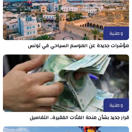
وطنية
مؤشرات جديدة عن الموسم السياحي في تونس
وطنية
قرار جديد بشأن منحة الفئات الفقيرة.. التفاصيل