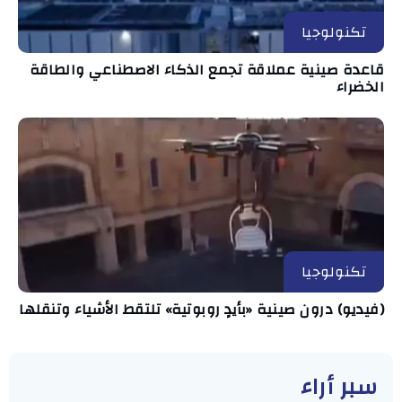
تكنولوجيا
قاعدة صينية عملاقة تجمع الذكاء الاصطناعي والطاقة
الخضراء
تكنولوجيا
(فيديو) درون صينية «بأيدٍ روبوتية» تلتقط الأشياء وتنقلها
سبر أراء