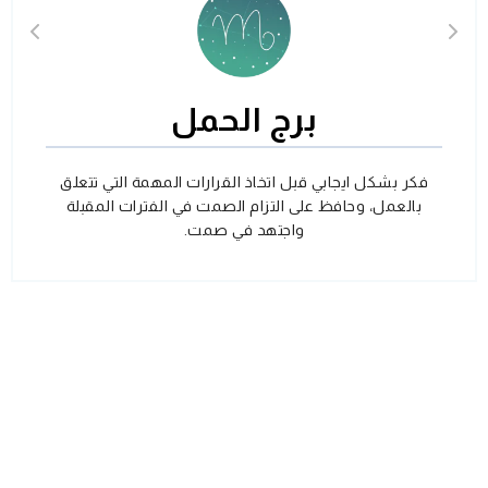
برج الحمل
فكر بشكل ايجابي قبل اتخاذ القرارات المهمة التي تتعلق
بالعمل، وحافظ على التزام الصمت في الفترات المقبلة
واجتهد في صمت.