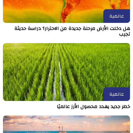
عالمية
هل دخلت الأرض مرحلة جديدة من الاحترار؟ دراسة حديثة
تجيب
عالمية
خطر جديد يهدد محصول الأرز عالميًا