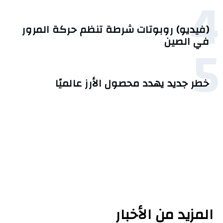
4
(فيديو) روبوتات شرطة تنظم حركة المرور
5
في الصين
خطر جديد يهدد محصول الأرز عالميًا
المزيد من الأخبار