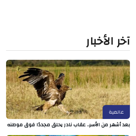
آخر الأخبار
عالمية
بعد أشهر من الأسر.. عقاب نادر يحلق مجددًا فوق موطنه