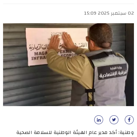
02 سبتمبر 2025 15:09
وطنية: أكد مدير عام الهيئة الوطنية للسلامة الصحية