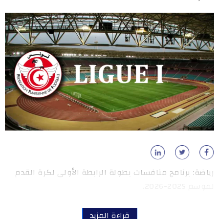
رياضة: برنامج منافسات بطولة الرابطة الأولى لكرة القدم
لموسم 2025-2026.
قراءة المزيد