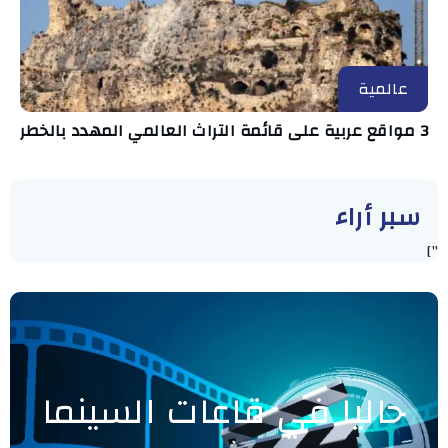
عالمية
3 مواقع عربية على قائمة التراث العالمي المهدد بالخطر
سبر أراء
"]
حاليا في قاعات السينما