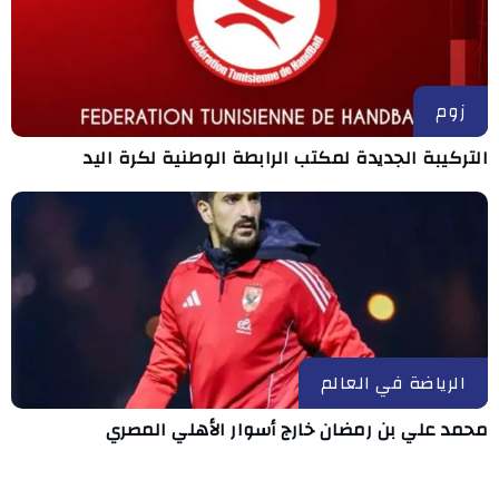
زوم
التركيبة الجديدة لمكتب الرابطة الوطنية لكرة اليد
الرياضة في العالم
محمد علي بن رمضان خارج أسوار الأهلي المصري