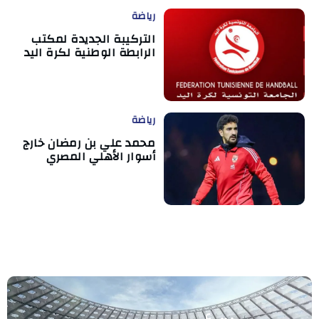
رياضة
التركيبة الجديدة لمكتب
الرابطة الوطنية لكرة اليد
رياضة
محمد علي بن رمضان خارج
أسوار الأهلي المصري