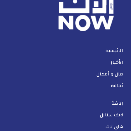
الرئيسية
الأخبار
مال و أعمال
ثقافة
رياضة
لايف ستايل
هاي تاك