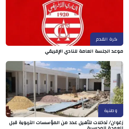
كرة القدم
موعد الجلسة العامة للنادي الإفريقي
وطنية
زغوان/ تدخلات لتأهيل عدد من المؤسسات التربوية قبل
العودة المدرسية