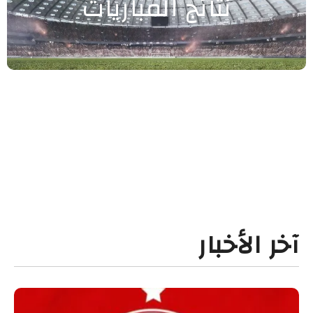
نتائج المباريات
آخر الأخبار