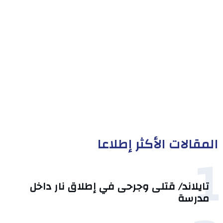
المقالات الأكثر إطلاعا
1
تايلاند/ قتلى وجرحى في إطلاق نار داخل
مدرسة