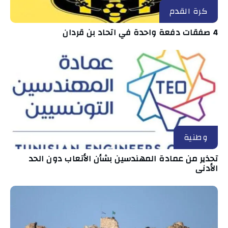
كرة القدم
4 صفقات دفعة واحدة في اتحاد بن قردان
وطنية
تحذير من عمادة المهندسين بشأن الأتعاب دون الحد
الأدنى