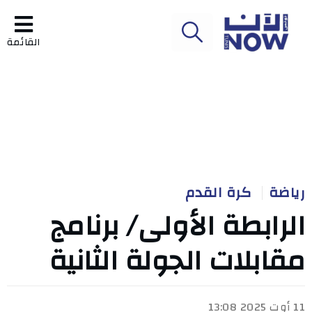
القائمة
رياضة
كرة القدم
الرابطة الأولى/ برنامج
مقابلات الجولة الثانية
11 أوت 2025 13:08