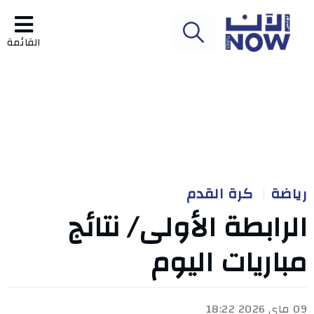
القائمة
رياضة
كرة القدم
الرابطة الأولى/ نتائج
مباريات اليوم
09 ماي 2026 18:22