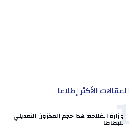
المقالات الأكثر إطلاعا
1
وزارة الفلاحة: هذا حجم المخزون التعديلي
للبطاطا