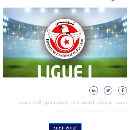
رياضة: مباريات الدفعة 2 من الجولة قبل الأخيرة ضمن
الرابطة المحترفة الأولى لكرة القدم.
قراءة المزيد