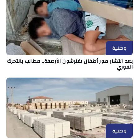
وطنية
بعد انتشار صور أطفال يفترشون الأرصفة.. مطالب بالتحرك
الفوري
وطنية