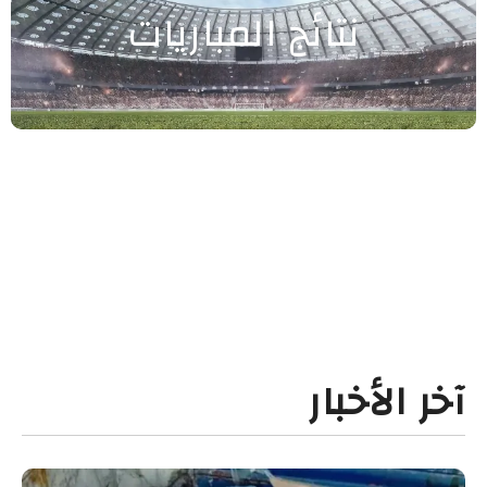
نتائج المباريات
آخر الأخبار