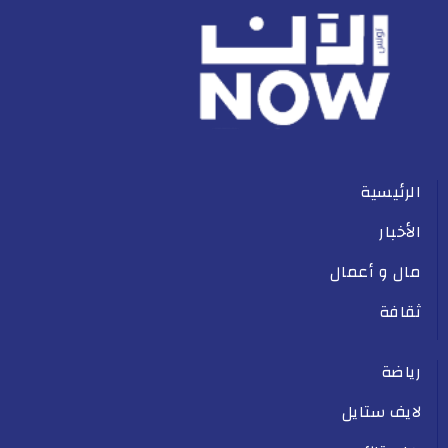
الرئيسية
الأخبار
مال و أعمال
ثقافة
رياضة
لايف ستايل