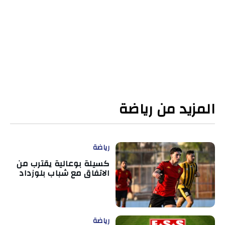
المزيد من رياضة
رياضة
كسيلة بوعالية يقترب من
الاتفاق مع شباب بلوزداد
رياضة