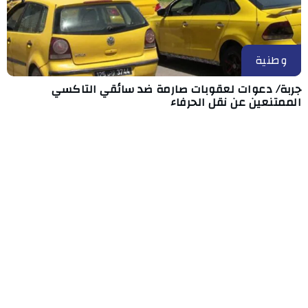
وطنية
جربة/ دعوات لعقوبات صارمة ضد سائقي التاكسي
الممتنعين عن نقل الحرفاء