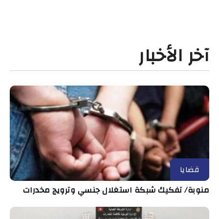
آخر الأخبار
قضايا
منوبة/ تفكيك شبكة استغلال جنسي وترويج مخدرات