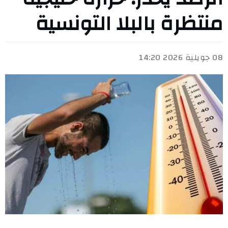
منتظرة بالبلا التونسية
08 جويلية 2026 14:20