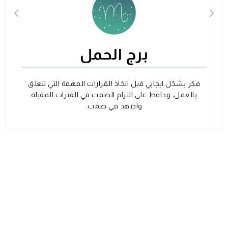
برج الحمل
فكر بشكل ايجابي قبل اتخاذ القرارات المهمة التي تتعلق
بالعمل، وحافظ على التزام الصمت في الفترات المقبلة
واجتهد في صمت.