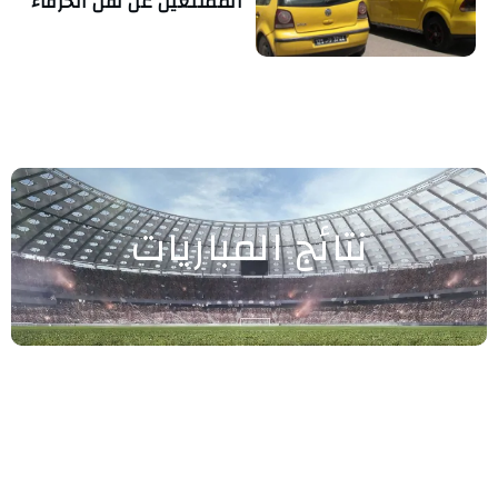
الممتنعين عن نقل الحرفاء
نتائج المباريات