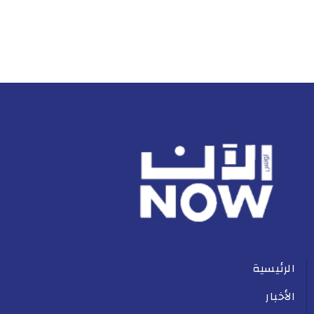
الرئيسية
الأخبار