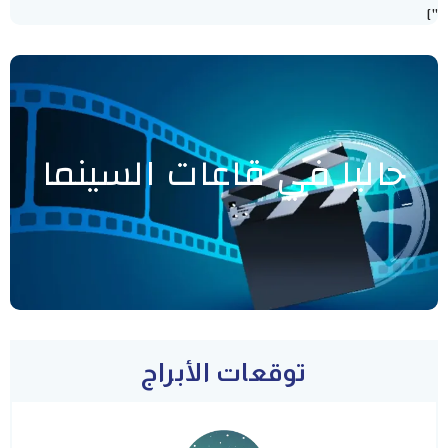
"]
حاليا في قاعات السينما
توقعات الأبراج