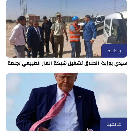
وطنية
سيدي بوزيد/ انطلاق تشغيل شبكة الغاز الطبيعي بجلمة
عالمية