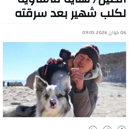
لكلب شهير بعد سرقته
06 جوان 2026 09:05