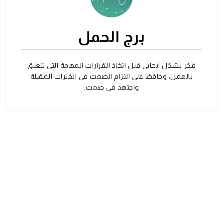
برج الحمل
فكر بشكل ايجابي قبل اتخاذ القرارات المهمة التي تتعلق
بالعمل، وحافظ على التزام الصمت في الفترات المقبلة
واجتهد في صمت.