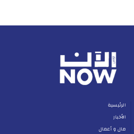
الرئيسية
الأخبار
مال و أعمال