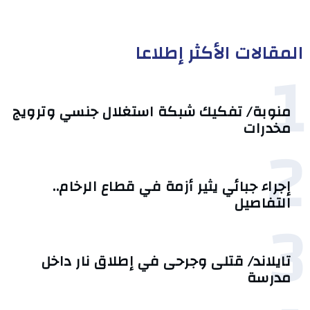
المقالات الأكثر إطلاعا
1
منوبة/ تفكيك شبكة استغلال جنسي وترويج
مخدرات
2
إجراء جبائي يثير أزمة في قطاع الرخام..
التفاصيل
3
تايلاند/ قتلى وجرحى في إطلاق نار داخل
مدرسة