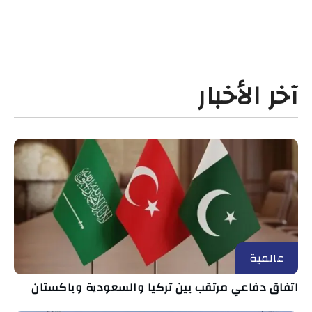
آخر الأخبار
عالمية
اتفاق دفاعي مرتقب بين تركيا والسعودية وباكستان