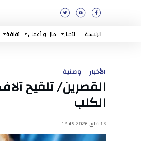
الرئيسية
الأخبار
مال و أعمال
ثقافة
الأخبار
وطنية
القصرين/ تلقيح آلاف 
الكلب
13 ماي 2026 12:45