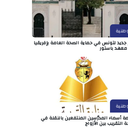
طنية
جديد لتونس في حماية الصحة العامة بإفريقيا
 معهد باستور
طنية
ة أسماء المدرّسين المنتفعين بالنقلة في
 التقريب بين الأزواج