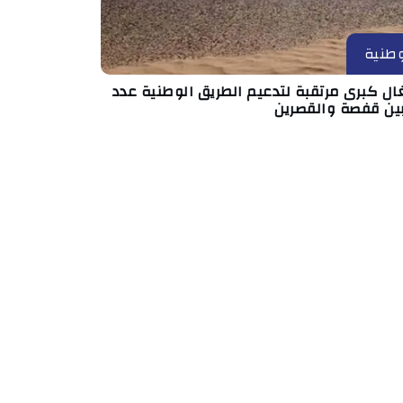
طنية
ال كبرى مرتقبة لتدعيم الطريق الوطنية عدد