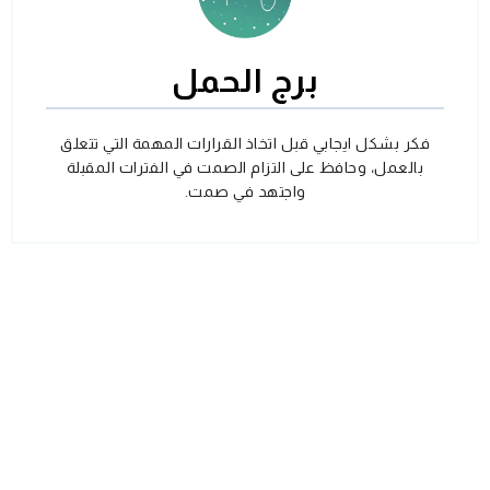
برج الحمل
فكر بشكل ايجابي قبل اتخاذ القرارات المهمة التي تتعلق
بالعمل، وحافظ على التزام الصمت في الفترات المقبلة
واجتهد في صمت.