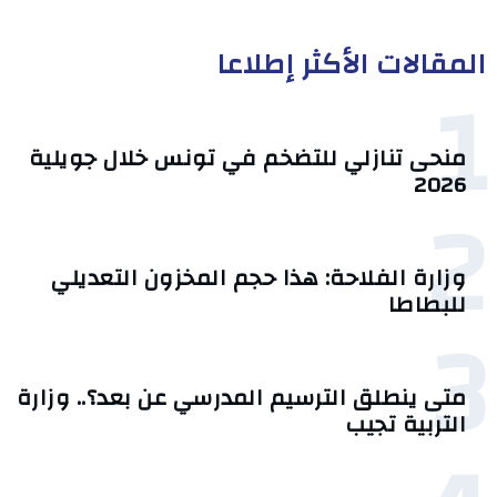
المقالات الأكثر إطلاعا
1
منحى تنازلي ‎للتضخم في تونس خلال جويلية
2026‎
2
وزارة الفلاحة: هذا حجم المخزون التعديلي
للبطاطا
3
متى ينطلق الترسيم المدرسي عن بعد؟.. وزارة
التربية تجيب