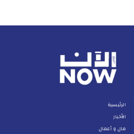
الرئيسية
الأخبار
مال و أعمال