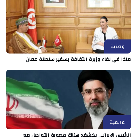
وطنية
ماذا في لقاء وزيرة الثقافة بسفير سلطنة عمان
عالمية
الرئيس الإيراني يكشف: هناك صعوبة التواصل مع