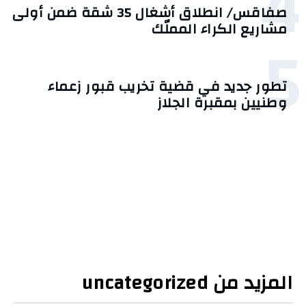
4
صفاقس/ انطلاق أشغال 35 شقة ضمن أولى
مشاريع الكراء المملّك
5
تطور جديد في قضية تخريب قبور زعماء
وطنيين بمقبرة الجلاز
المزيد من uncategorized