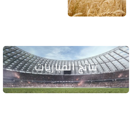
نتائج المباريات