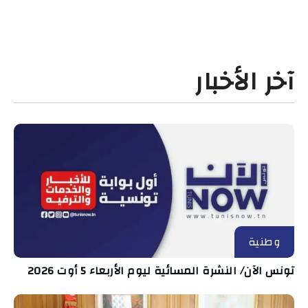
آخر الأخبار
وطنية
تونس الآن/ النشرة المسائية ليوم الأربعاء 5 أوت 2026