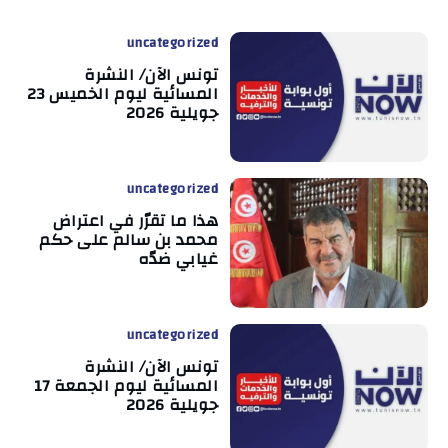
uncategorized
تونس الآن/ النشرة
المسائية ليوم الخميس 23
جويلية 2026
uncategorized
هذا ما تقرّر في اعتراض
محمد بن سالم على حكم
غيابي ضدّه
uncategorized
تونس الآن/ النشرة
المسائية ليوم الجمعة 17
جويلية 2026