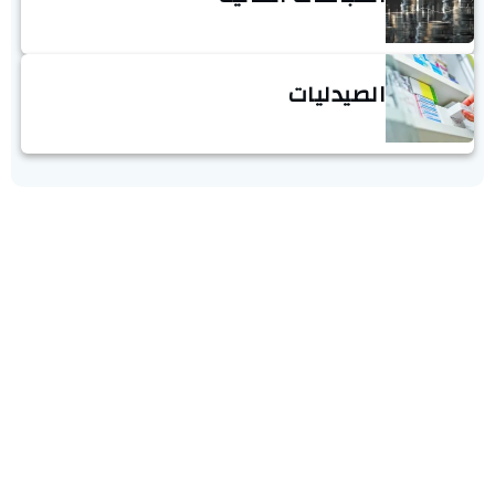
الصيدليات