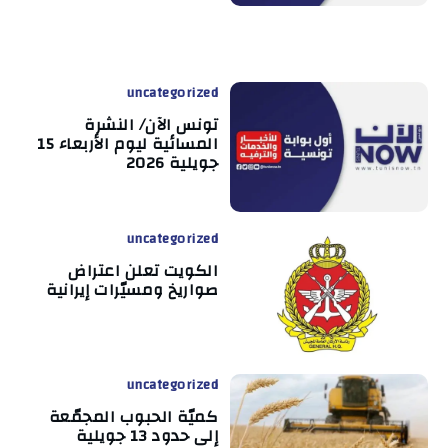
uncategorized
تونس الآن/ النشرة
المسائية ليوم الأربعاء 15
جويلية 2026
uncategorized
الكويت تعلن اعتراض
صواريخ ومسيّرات إيرانية
uncategorized
كميّة الحبوب المجمّعة
إلى حدود 13 جويلية