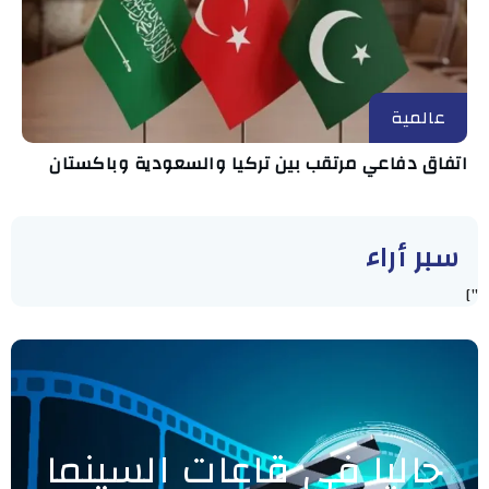
عالمية
اتفاق دفاعي مرتقب بين تركيا والسعودية وباكستان
سبر أراء
"]
حاليا في قاعات السينما