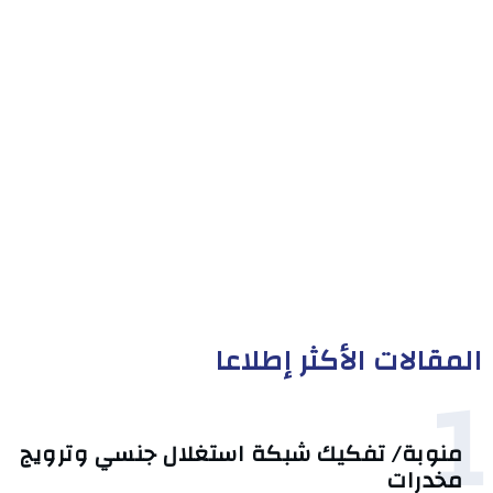
المقالات الأكثر إطلاعا
1
منوبة/ تفكيك شبكة استغلال جنسي وترويج
مخدرات