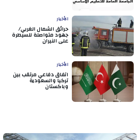
الأخبار
حرائق الشمال الغربي/
جهود متواصلة للسيطرة
على النيران
الأخبار
اتفاق دفاعي مرتقب بين
تركيا والسعودية
وباكستان