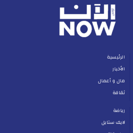
الرئيسية
الأخبار
مال و أعمال
ثقافة
رياضة
لايف ستايل