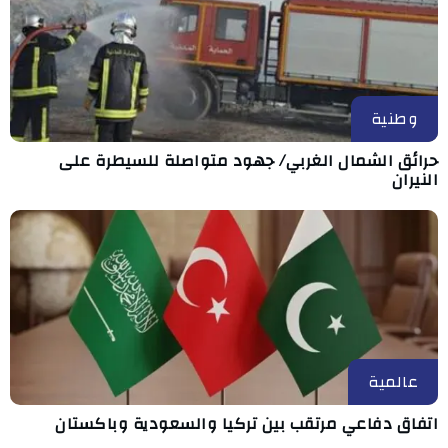
وطنية
حرائق الشمال الغربي/ جهود متواصلة للسيطرة على
النيران
عالمية
اتفاق دفاعي مرتقب بين تركيا والسعودية وباكستان