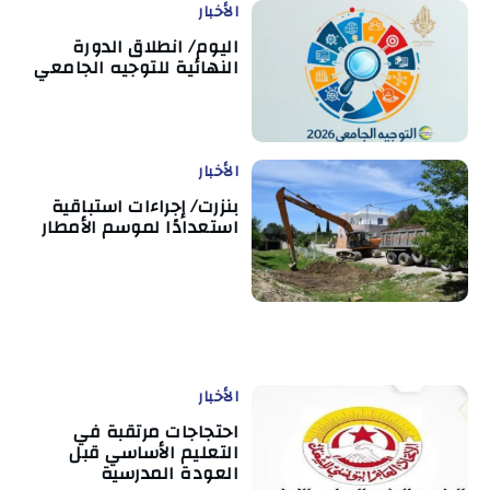
الأخبار
اليوم/ انطلاق الدورة
النهائية للتوجيه الجامعي
الأخبار
بنزرت/ إجراءات استباقية
استعدادًا لموسم الأمطار
الأخبار
احتجاجات مرتقبة في
التعليم الأساسي قبل
العودة المدرسية