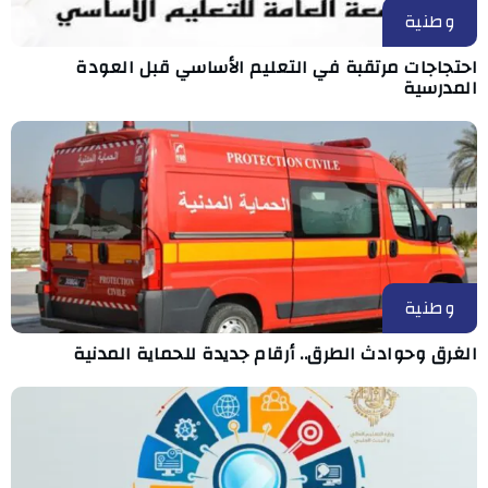
وطنية
احتجاجات مرتقبة في التعليم الأساسي قبل العودة
المدرسية
وطنية
الغرق وحوادث الطرق.. أرقام جديدة للحماية المدنية