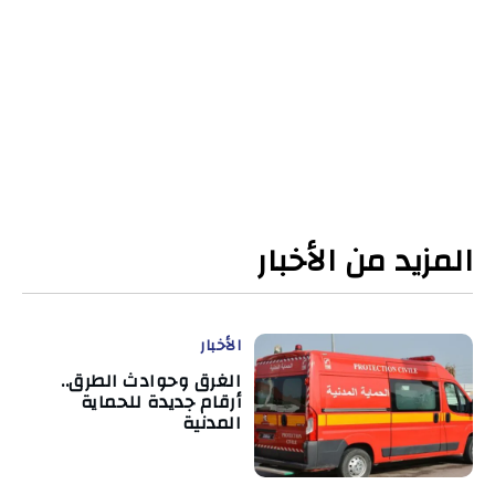
المزيد من الأخبار
الأخبار
الغرق وحوادث الطرق..
أرقام جديدة للحماية
المدنية