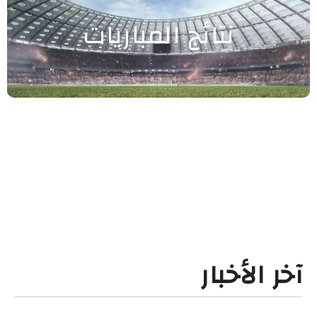
نتائج المباريات
آخر الأخبار