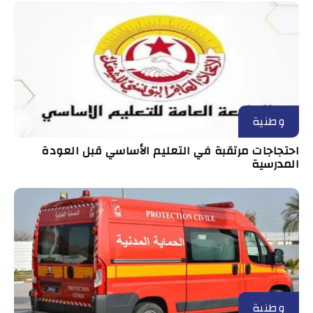
وطنية
احتجاجات مرتقبة في التعليم الأساسي قبل العودة
المدرسية
وطنية