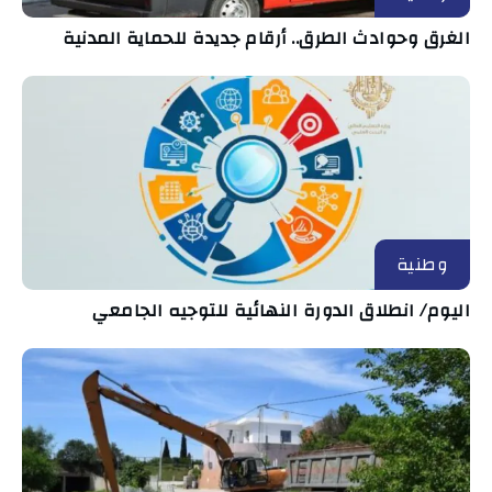
الغرق وحوادث الطرق.. أرقام جديدة للحماية المدنية
وطنية
اليوم/ انطلاق الدورة النهائية للتوجيه الجامعي