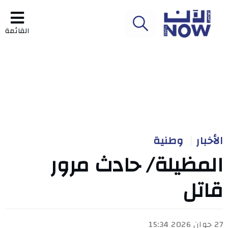
القائمة
الأخبار
وطنية
المظيلة/ حادث مرور
قاتل
27 جوان 2026 15:34