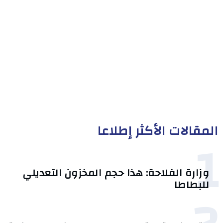
المقالات الأكثر إطلاعا
1
وزارة الفلاحة: هذا حجم المخزون التعديلي
للبطاطا