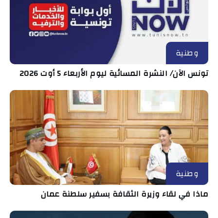
وطنية
تونس الآن/ النشرة المسائية ليوم الأربعاء 5 أوت 2026
وطنية
ماذا في لقاء وزيرة الثقافة بسفير سلطنة عمان