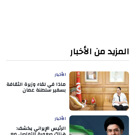
المزيد من الأخبار
الأخبار
ماذا في لقاء وزيرة الثقافة
بسفير سلطنة عمان
الأخبار
الرئيس الإيراني يكشف:
هناك صعوبة التواصل مع