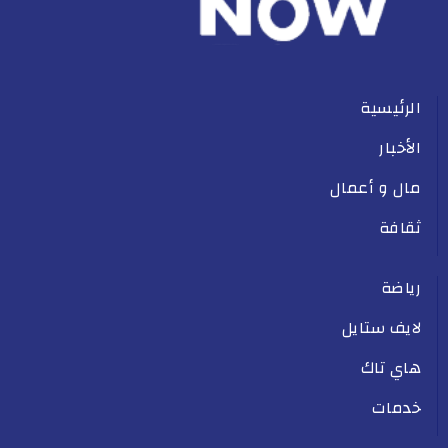
الرئيسية
الأخبار
مال و أعمال
ثقافة
رياضة
لايف ستايل
هاي تاك
خدمات