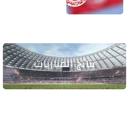
نتائج المباريات