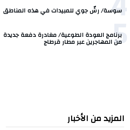
4
سوسة/ رشّ جوي للمبيدات في هذه المناطق
5
برنامج العودة الطوعية/ مغادرة دفعة جديدة
من المهاجرين عبر مطار قرطاج
المزيد من الأخبار