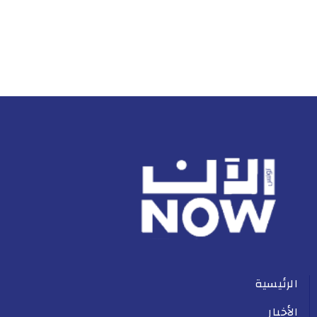
الرئيسية
الأخبار