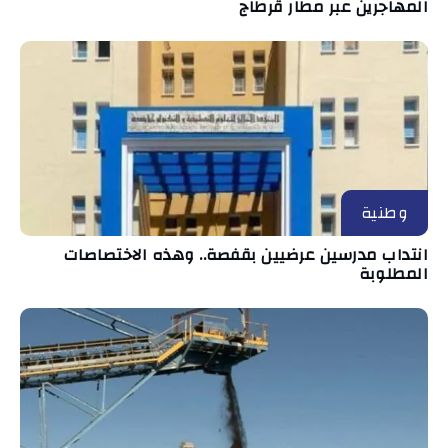
المهاجرين عبر مطار قرطاج
وطنية
انتداب مدرسين عرضيين بقفصة.. وهذه الاختصاصات
المطلوبة