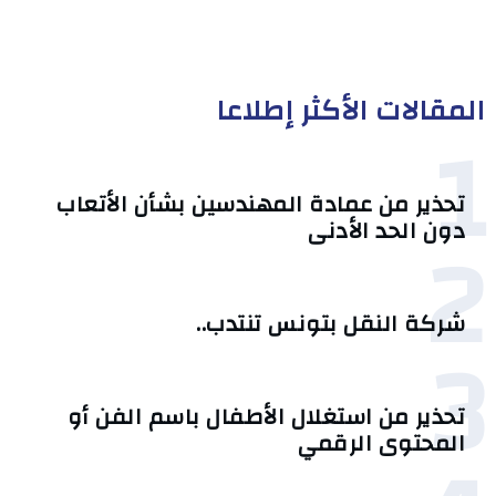
المقالات الأكثر إطلاعا
1
تحذير من عمادة المهندسين بشأن الأتعاب
2
دون الحد الأدنى
شركة النقل بتونس تنتدب..
3
تحذير من استغلال الأطفال باسم الفن أو
المحتوى الرقمي