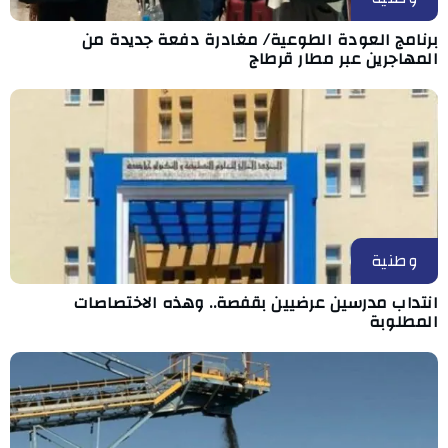
برنامج العودة الطوعية/ مغادرة دفعة جديدة من
المهاجرين عبر مطار قرطاج
وطنية
انتداب مدرسين عرضيين بقفصة.. وهذه الاختصاصات
المطلوبة