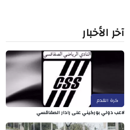
آخر الأخبار
كرة القدم
لاعب دولي بوركيني على رادار الصفاقسي