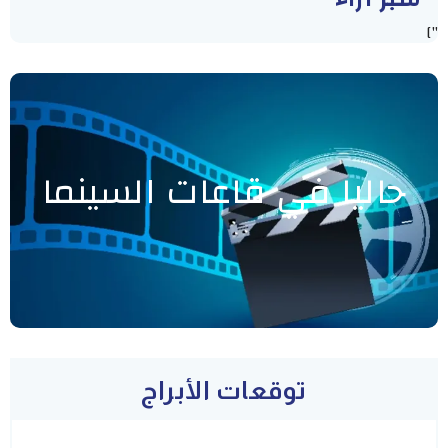
"]
حاليا في قاعات السينما
توقعات الأبراج