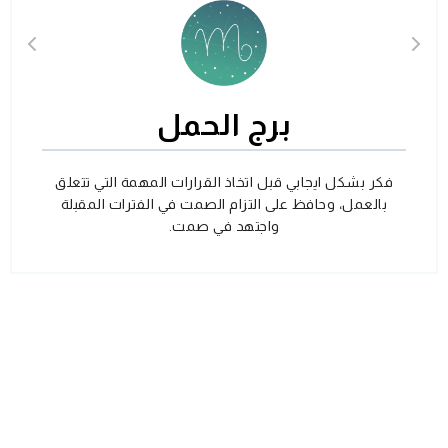
برج الحمل
فكر بشكل ايجابي قبل اتخاذ القرارات المهمة التي تتعلق
بالعمل، وحافظ على التزام الصمت في الفترات المقبلة
واجتهد في صمت.