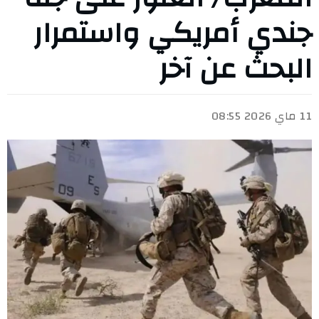
جندي أمريكي واستمرار
البحث عن آخر
11 ماي 2026 08:55