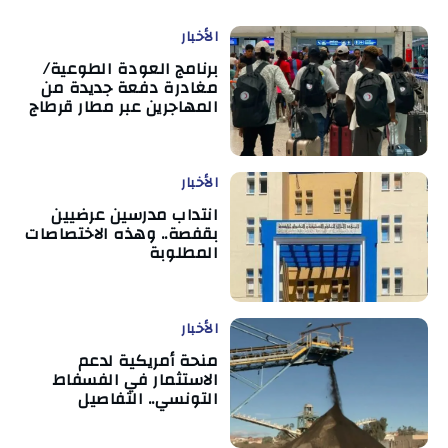
الأخبار
برنامج العودة الطوعية/
مغادرة دفعة جديدة من
المهاجرين عبر مطار قرطاج
الأخبار
انتداب مدرسين عرضيين
بقفصة.. وهذه الاختصاصات
المطلوبة
الأخبار
منحة أمريكية لدعم
الاستثمار في الفسفاط
التونسي.. التفاصيل