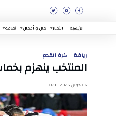
الرئيسية
الأخبار
مال و أعمال
ثقافة
رياضة
كرة القدم
المنتخب ينهزم بخماس
06 جوان 2026 16:15