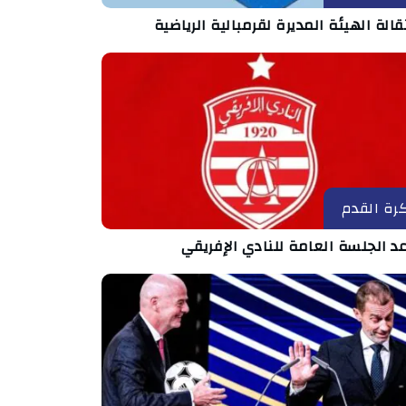
الة الهيئة المديرة لقرمبالية الرياضية
رة القدم
د الجلسة العامة للنادي الإفريقي