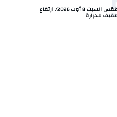
طقس السبت 8 أوت 2026/ ارتفاع
فيف للحرارة