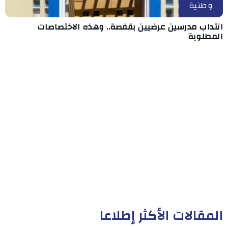
وطنية
انتداب مدرسين عرضيين بقفصة.. وهذه الاختصاصات
المطلوبة
المقالات الأكثر إطلاعا