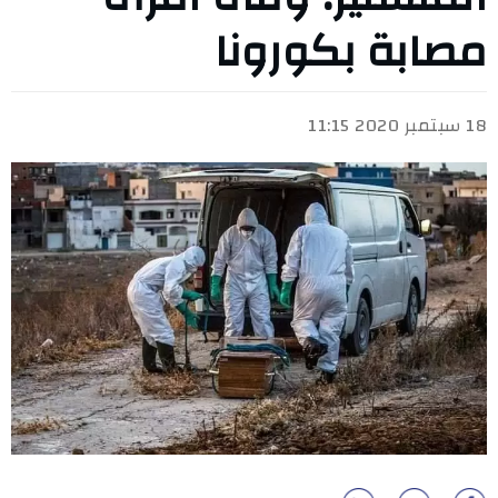
مصابة بكورونا
18 سبتمبر 2020 11:15