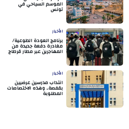
الموسم السياحي في
تونس
الأخبار
برنامج العودة الطوعية/
مغادرة دفعة جديدة من
المهاجرين عبر مطار قرطاج
الأخبار
انتداب مدرسين عرضيين
بقفصة.. وهذه الاختصاصات
المطلوبة