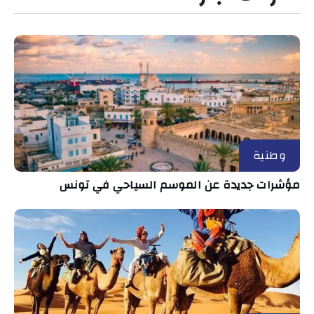
وطنية
مؤشرات جديدة عن الموسم السياحي في تونس