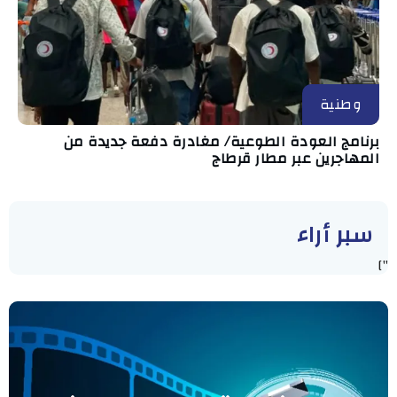
وطنية
برنامج العودة الطوعية/ مغادرة دفعة جديدة من
المهاجرين عبر مطار قرطاج
سبر أراء
"]