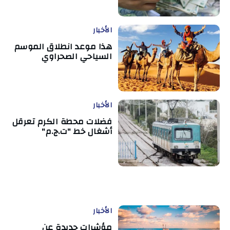
الأخبار
هذا موعد انطلاق الموسم
السياحي الصحراوي
الأخبار
فضلات محطة الكرم تعرقل
أشغال خط "ت.ج.م"
الأخبار
مؤشرات جديدة عن