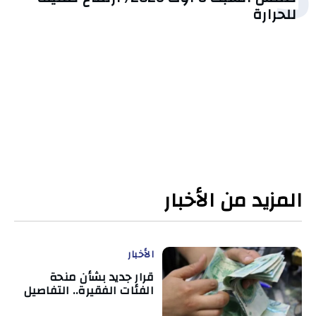
للحرارة
المزيد من الأخبار
الأخبار
قرار جديد بشأن منحة
الفئات الفقيرة.. التفاصيل