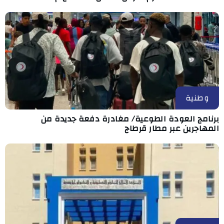
وطنية
برنامج العودة الطوعية/ مغادرة دفعة جديدة من
المهاجرين عبر مطار قرطاج