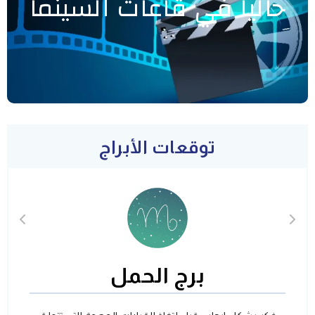
حاليا في قاعات السينما
توقعات الأبراج
برج الحمل