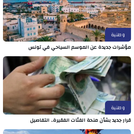
وطنية
مؤشرات جديدة عن الموسم السياحي في تونس
وطنية
قرار جديد بشأن منحة الفئات الفقيرة.. التفاصيل