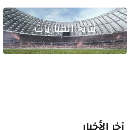
نتائج المباريات
آخر الأخبار