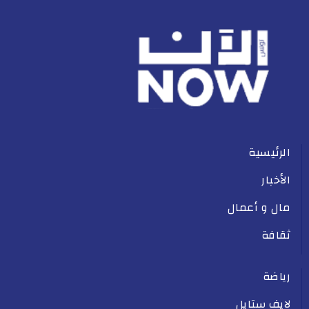
الرئيسية
الأخبار
مال و أعمال
ثقافة
رياضة
لايف ستايل