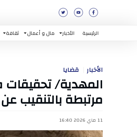
الرئيسية
الأخبار
مال و أعمال
ثقافة
الأخبار
قضايا
المهدية/ تحقيقات 
مرتبطة بالتنقيب عن ال
11 ماي 2026 16:40