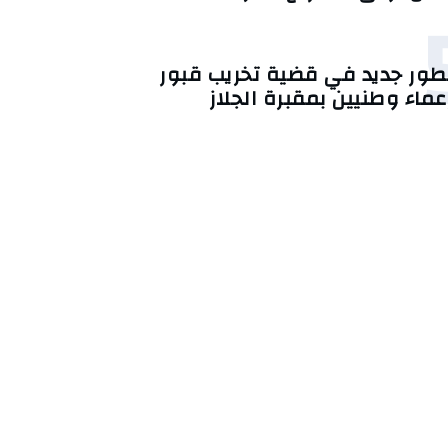
طور جديد في قضية تخريب قبور
عماء وطنيين بمقبرة الجلاز