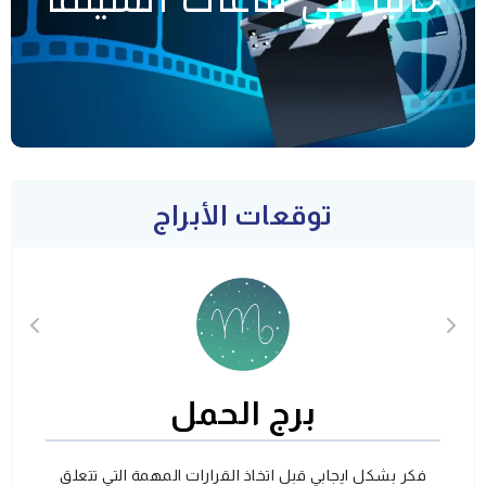
حاليا في قاعات السينما
توقعات الأبراج
برج الحمل
فكر بشكل ايجابي قبل اتخاذ القرارات المهمة التي تتعلق