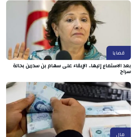
قضايا
بعد الاستماع إليها.. الإبقاء على سهام بن سدرين بحالة
سراح
مال