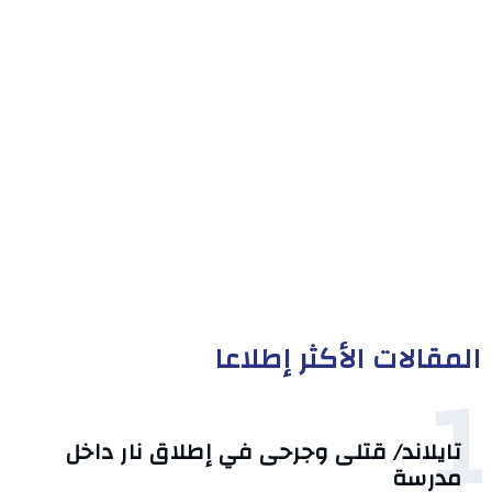
المقالات الأكثر إطلاعا
1
تايلاند/ قتلى وجرحى في إطلاق نار داخل
مدرسة