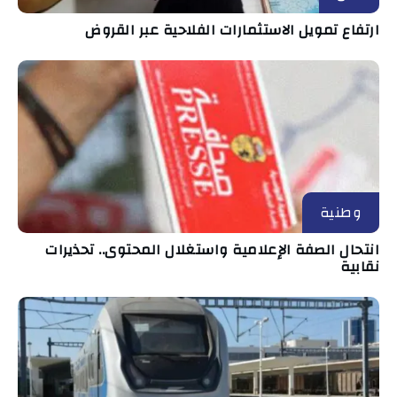
ارتفاع تمويل الاستثمارات الفلاحية عبر القروض
وطنية
انتحال الصفة الإعلامية واستغلال المحتوى.. تحذيرات
نقابية