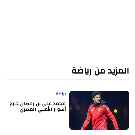
المزيد من رياضة
رياضة
محمد علي بن رمضان خارج
أسوار الأهلي المصري