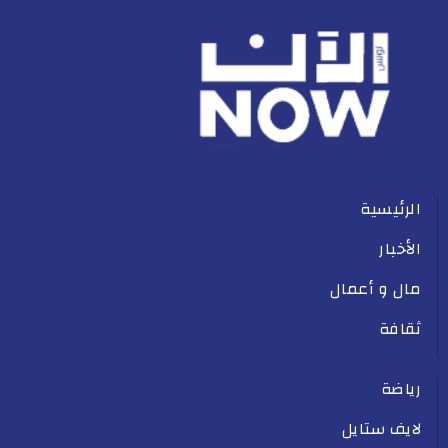
الرئيسية
الأخبار
مال و أعمال
ثقافة
رياضة
لايف ستايل