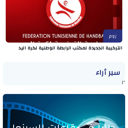
زوم
التركيبة الجديدة لمكتب الرابطة الوطنية لكرة اليد
سبر أراء
"]