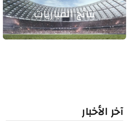
نتائج المباريات
آخر الأخبار