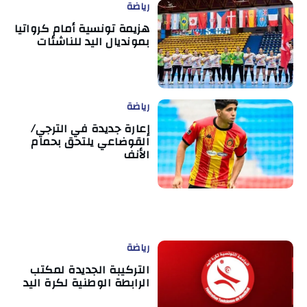
رياضة
هزيمة تونسية أمام كرواتيا
بمونديال اليد للناشئات
رياضة
إعارة جديدة في الترجي/
القوضاعي يلتحق بحمام
الأنف
رياضة
التركيبة الجديدة لمكتب
الرابطة الوطنية لكرة اليد