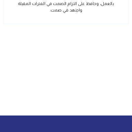
بالعمل، وحافظ على التزام الصمت في الفترات المقبلة
واجتهد في صمت.