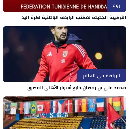
زوم
التركيبة الجديدة لمكتب الرابطة الوطنية لكرة اليد
الرياضة في العالم
محمد علي بن رمضان خارج أسوار الأهلي المصري