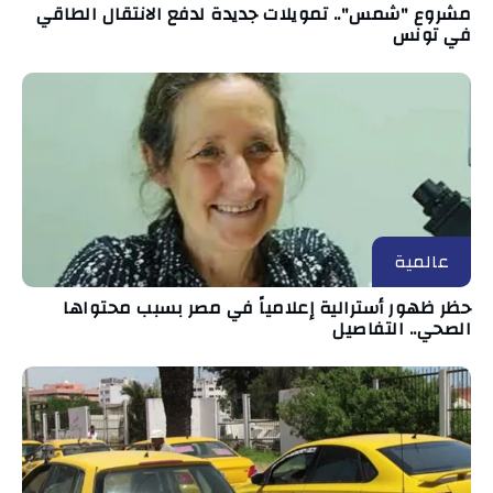
مشروع "شمس".. تمويلات جديدة لدفع الانتقال الطاقي
في تونس
عالمية
حظر ظهور أسترالية إعلامياً في مصر بسبب محتواها
الصحي.. التفاصيل