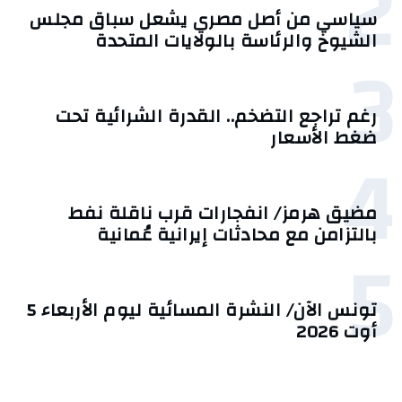
2
سياسي من أصل مصري يشعل سباق مجلس
الشيوخ والرئاسة بالولايات المتحدة
3
رغم تراجع التضخم.. القدرة الشرائية تحت
ضغط الأسعار
4
مضيق هرمز/ انفجارات قرب ناقلة نفط
بالتزامن مع محادثات إيرانية عُمانية
5
تونس الآن/ النشرة المسائية ليوم الأربعاء 5
أوت 2026