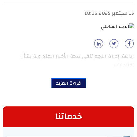
15 سبتمبر 2025 18:06
رياضة: إدارة النجم تنفي صحة الأخبار المتداولة بشأن
الانتدابات.
قراءة المزيد
خدماتنا