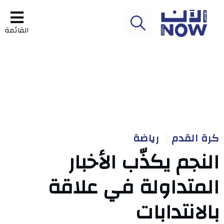
القائمة
كرة القدم
رياضة
النجم يكذّب الأخبار
المتداولة في علاقة
بالانتدابات