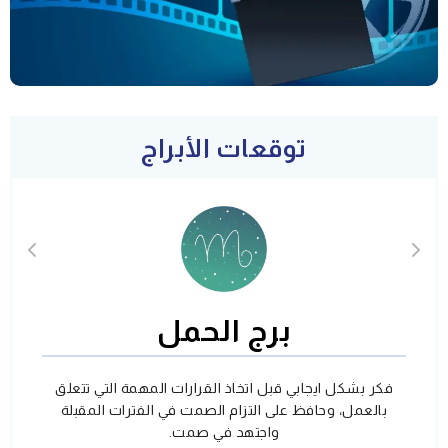
توقعات الأبراج
برج الحمل
فكر بشكل ايجابي قبل اتخاذ القرارات المهمة التي تتعلق
بالعمل، وحافظ على التزام الصمت في الفترات المقبلة
واجتهد في صمت.