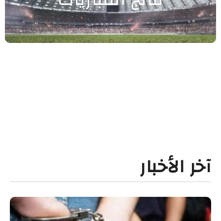
آخر الأخبار