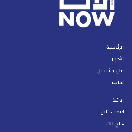
الرئيسية
الأخبار
مال و أعمال
ثقافة
رياضة
لايف ستايل
هاي تاك