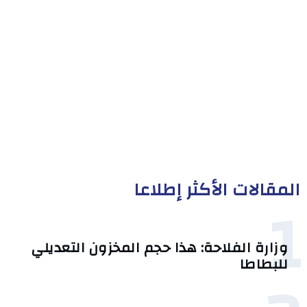
المقالات الأكثر إطلاعا
1
وزارة الفلاحة: هذا حجم المخزون التعديلي
للبطاطا