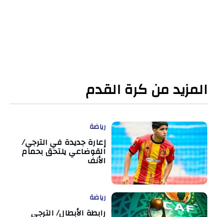
المزيد من كرة القدم
رياضة
إعارة جديدة في الترجي/
القوضاعي يلتحق بحمام
الأنف
رياضة
رابطة الأبطال/ الترجي