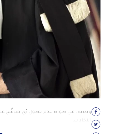
انتخابات.