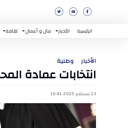
الرئيسية
الأخبار
مال و أعمال
ثقافة
الأخبار
وطنية
انتخابات عمادة المحا
13 سبتمبر 2025 16:41