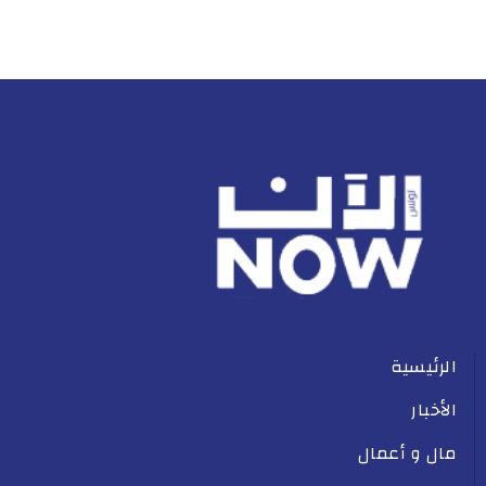
الرئيسية
الأخبار
مال و أعمال