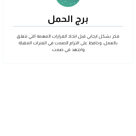
برج الحمل
فكر بشكل ايجابي قبل اتخاذ القرارات المهمة التي تتعلق
بالعمل، وحافظ على التزام الصمت في الفترات المقبلة
واجتهد في صمت.