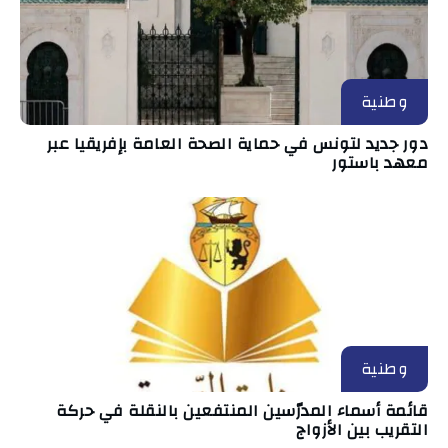
وطنية
دور جديد لتونس في حماية الصحة العامة بإفريقيا عبر
معهد باستور
وطنية
قائمة أسماء المدرّسين المنتفعين بالنقلة في حركة
التقريب بين الأزواج