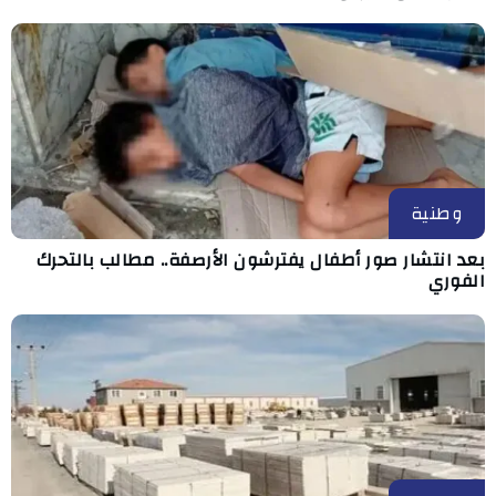
وطنية
بعد انتشار صور أطفال يفترشون الأرصفة.. مطالب بالتحرك
الفوري