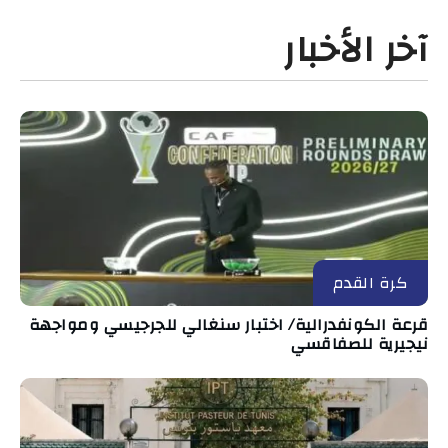
آخر الأخبار
كرة القدم
قرعة الكونفدرالية/ اختبار سنغالي للجرجيسي ومواجهة
نيجيرية للصفاقسي