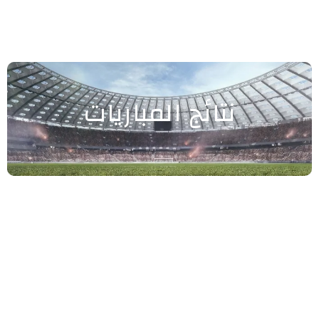
نتائج المباريات