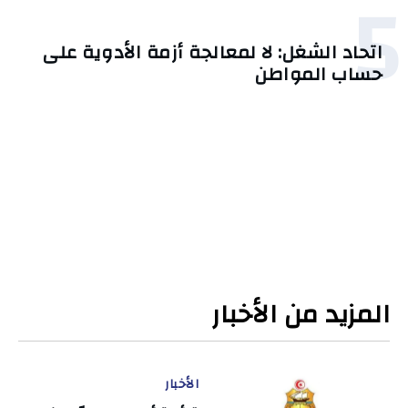
5
اتحاد الشغل: لا لمعالجة أزمة الأدوية على
حساب المواطن
المزيد من الأخبار
الأخبار