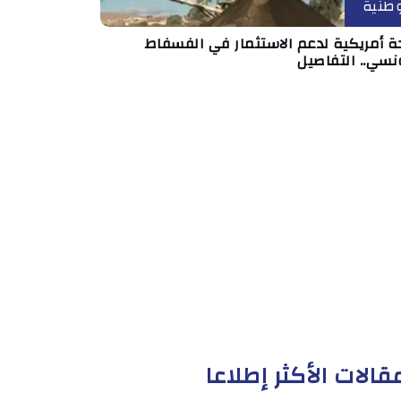
طنية
ة أمريكية لدعم الاستثمار في الفسفاط
نسي.. التفاصيل
قالات الأكثر إطلاعا