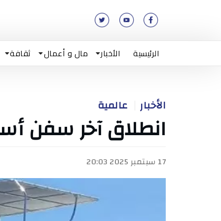
الرئيسية
الأخبار
مال و أعمال
ثقافة
الأخبار
عالمية
انطلاق آخر سفن أس
17 سبتمبر 2025 20:03