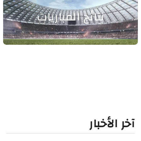
نتائج المباريات
آخر الأخبار