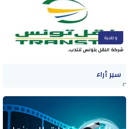
وطنية
شركة النقل بتونس تنتدب..
سبر أراء
"]