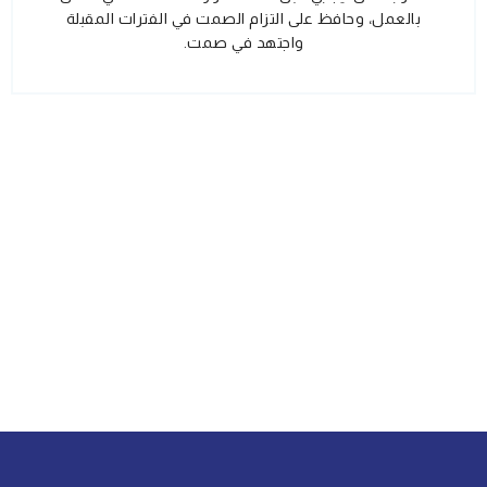
بالعمل، وحافظ على التزام الصمت في الفترات المقبلة
واجتهد في صمت.