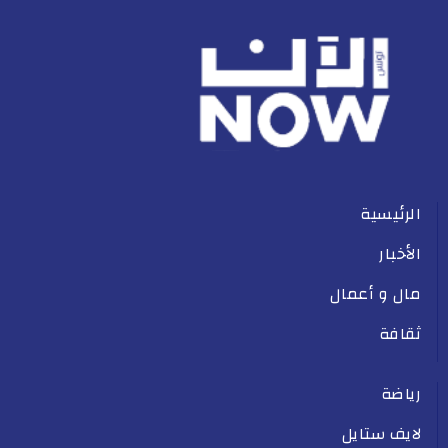
الرئيسية
الأخبار
مال و أعمال
ثقافة
رياضة
لايف ستايل