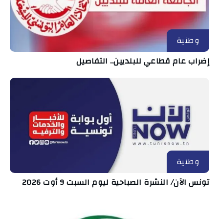
وطنية
إضراب عام قطاعي للبلديين.. التفاصيل
وطنية
تونس الآن/ النشرة الصباحية ليوم السبت 9 أوت 2026