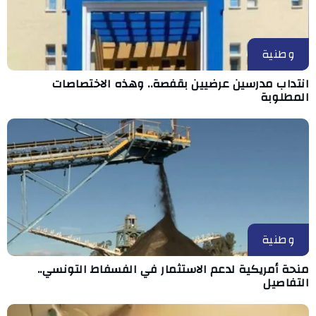
وطنية
انتداب مدرسين عرضيين بقفصة.. وهذه الاختصاصات
المطلوبة
وطنية
منحة أمريكية لدعم الاستثمار في الفسفاط التونسي..
التفاصيل