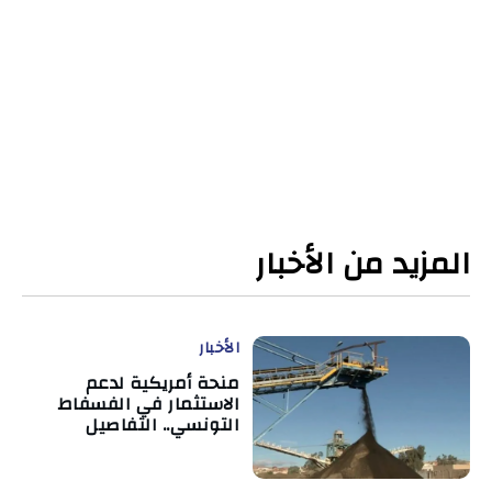
المزيد من الأخبار
الأخبار
منحة أمريكية لدعم
الاستثمار في الفسفاط
التونسي.. التفاصيل