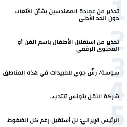
1
تحذير من عمادة المهندسين بشأن الأتعاب
دون الحد الأدنى
2
تحذير من استغلال الأطفال باسم الفن أو
3
المحتوى الرقمي
4
سوسة/ رشّ جوي للمبيدات في هذه المناطق
5
شركة النقل بتونس تنتدب..
الرئيس الإيراني: لن أستقيل رغم كل الضغوط