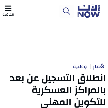
القائمة
الأخبار
وطنية
انطلاق التسجيل عن بعد
بالمراكز العسكرية
للتكوين المهني