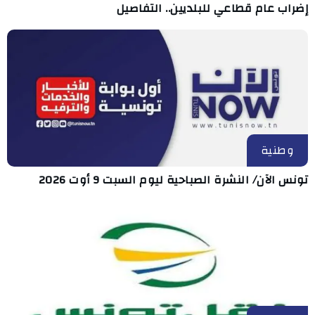
إضراب عام قطاعي للبلديين.. التفاصيل
وطنية
تونس الآن/ النشرة الصباحية ليوم السبت 9 أوت 2026