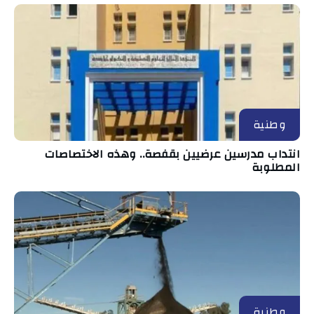
وطنية
انتداب مدرسين عرضيين بقفصة.. وهذه الاختصاصات
المطلوبة
وطنية