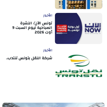
الأخبار
تونس الآن/ النشرة
الصباحية ليوم السبت 9
أوت 2026
الأخبار
شركة النقل بتونس تنتدب..