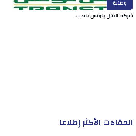
وطنية
شركة النقل بتونس تنتدب..
المقالات الأكثر إطلاعا