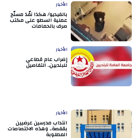
الأخبار
بالفيديو/ هكذا نفّذ مسلّح
عملية السطو على مكتب
صرف بالحمامات
الأخبار
إضراب عام قطاعي
للبلديين.. التفاصيل
الأخبار
انتداب مدرسين عرضيين
بقفصة.. وهذه الاختصاصات
المطلوبة