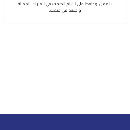
بالعمل، وحافظ على التزام الصمت في الفترات المقبلة
واجتهد في صمت.