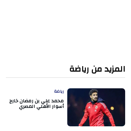
المزيد من رياضة
رياضة
محمد علي بن رمضان خارج
أسوار الأهلي المصري