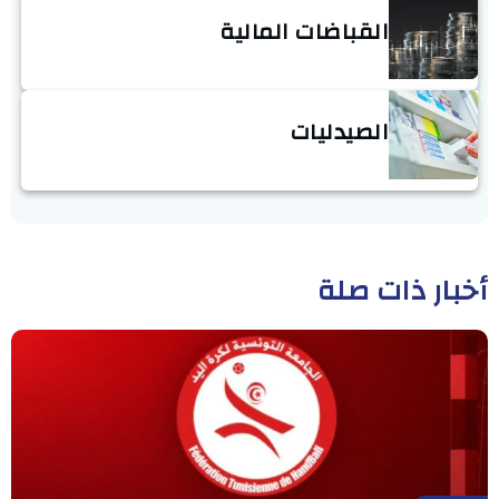
القباضات المالية
الصيدليات
أخبار ذات صلة