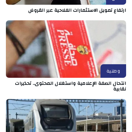
ارتفاع تمويل الاستثمارات الفلاحية عبر القروض
وطنية
انتحال الصفة الإعلامية واستغلال المحتوى.. تحذيرات
نقابية