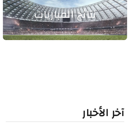
نتائج المباريات
آخر الأخبار