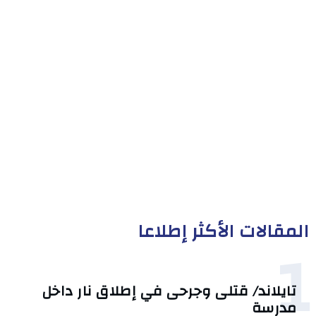
المقالات الأكثر إطلاعا
1
تايلاند/ قتلى وجرحى في إطلاق نار داخل
مدرسة