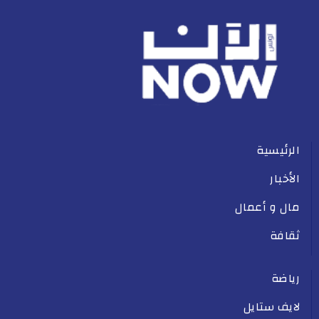
الرئيسية
الأخبار
مال و أعمال
ثقافة
رياضة
لايف ستايل