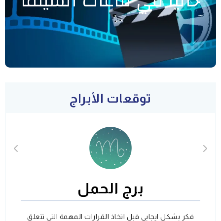
حاليا في قاعات السينما
توقعات الأبراج
برج الحمل
فكر بشكل ايجابي قبل اتخاذ القرارات المهمة التي تتعلق