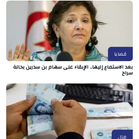
قضايا
بعد الاستماع إليها.. الإبقاء على سهام بن سدرين بحالة
سراح
مال