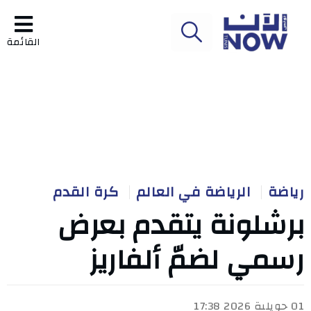
القائمة
رياضة
الرياضة في العالم
كرة القدم
برشلونة يتقدم بعرض
رسمي لضمّ ألفاريز
01 جويلية 2026 17:38