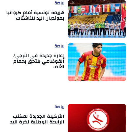
رياضة
هزيمة تونسية أمام كرواتيا
بمونديال اليد للناشئات
رياضة
إعارة جديدة في الترجي/
القوضاعي يلتحق بحمام
الأنف
رياضة
التركيبة الجديدة لمكتب
الرابطة الوطنية لكرة اليد