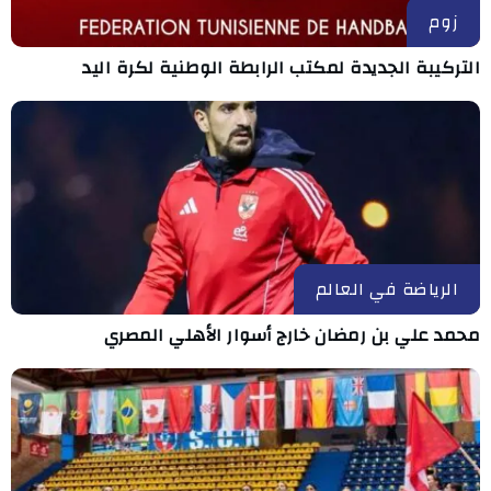
زوم
التركيبة الجديدة لمكتب الرابطة الوطنية لكرة اليد
الرياضة في العالم
محمد علي بن رمضان خارج أسوار الأهلي المصري