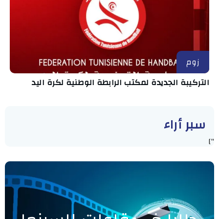
زوم
التركيبة الجديدة لمكتب الرابطة الوطنية لكرة اليد
سبر أراء
"]