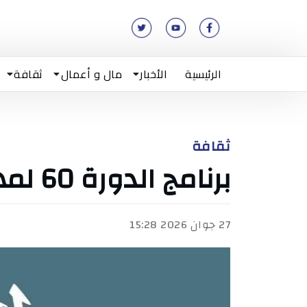
الرئيسية
الأخبار
مال و أعمال
ثقافة
ثقافة
برنامج الدورة 60 لمهرجان الحمامات الدولي
27 جوان 2026 15:28