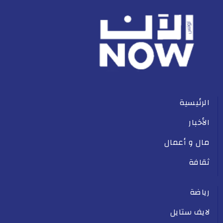
الرئيسية
الأخبار
مال و أعمال
ثقافة
رياضة
لايف ستايل