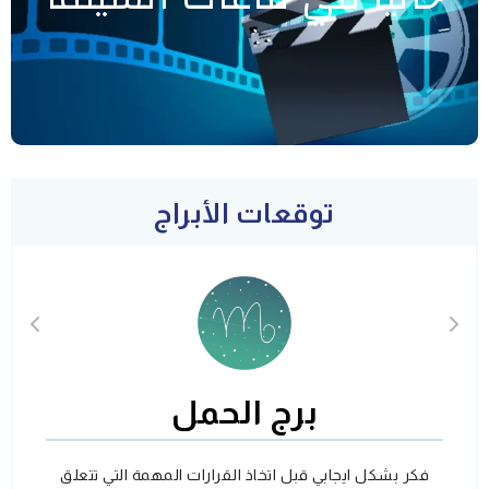
توقعات الأبراج
برج الحمل
فكر بشكل ايجابي قبل اتخاذ القرارات المهمة التي تتعلق