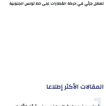
تعطل جزئي في حركة القطارات على خط تونس الجنوبية
المقالات الأكثر إطلاعا