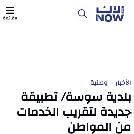
القائمة
الأخبار
وطنية
بلدية سوسة/ تطبيقة
جديدة لتقريب الخدمات
من المواطن