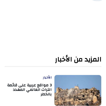
المزيد من الأخبار
الأخبار
3 مواقع عربية على قائمة
التراث العالمي المهدد
بالخطر