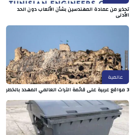
تحذير من عمادة المهندسين بشأن الأتعاب دون الحد
الأدنى
عالمية
3 مواقع عربية على قائمة التراث العالمي المهدد بالخطر