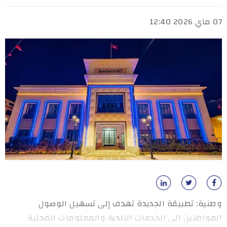
07 ماي 2026 12:40
وطنية: تطبيقة الجديدة تهدف إلى تسهيل الوصول
المواطنين الى الخدمات البلدية والمعلومات المحلية