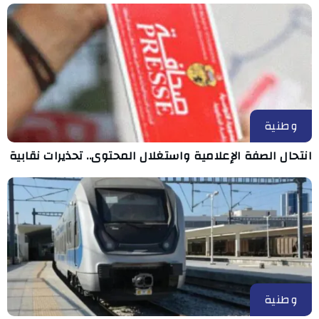
وطنية
انتحال الصفة الإعلامية واستغلال المحتوى.. تحذيرات نقابية
وطنية