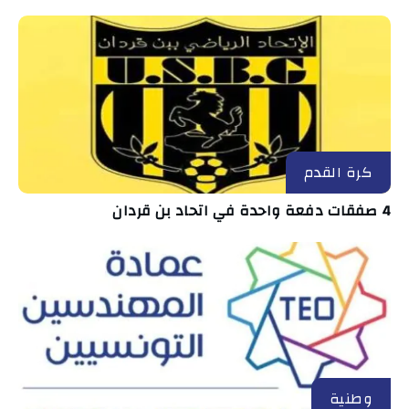
كرة القدم
4 صفقات دفعة واحدة في اتحاد بن قردان
وطنية