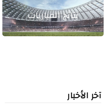
نتائج المباريات
آخر الأخبار