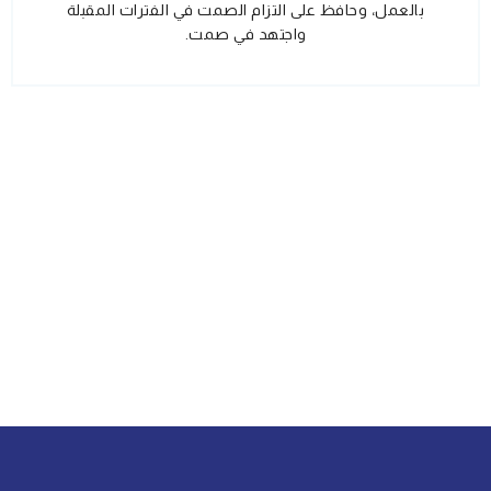
بالعمل، وحافظ على التزام الصمت في الفترات المقبلة
واجتهد في صمت.