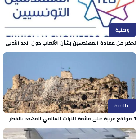
وطنية
تحذير من عمادة المهندسين بشأن الأتعاب دون الحد الأدنى
عالمية
3 مواقع عربية على قائمة التراث العالمي المهدد بالخطر