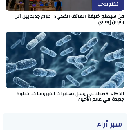
تكنولوجيا
من سيصنع خليفة الهاتف الذكي؟.. صراع جديد بين آبل
وأوبن إيه آي
الذكاء الاصطناعي يدخل مختبرات الفيروسات.. خطوة
جديدة في عالم الأحياء
سبر أراء