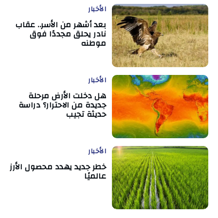
الأخبار
بعد أشهر من الأسر.. عقاب
نادر يحلق مجددًا فوق
موطنه
الأخبار
هل دخلت الأرض مرحلة
جديدة من الاحترار؟ دراسة
حديثة تجيب
الأخبار
خطر جديد يهدد محصول الأرز
عالميًا