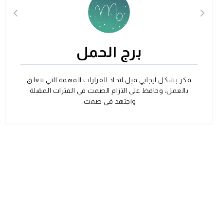
برج الحمل
فكر بشكل ايجابي قبل اتخاذ القرارات المهمة التي تتعلق
بالعمل، وحافظ على التزام الصمت في الفترات المقبلة
واجتهد في صمت.