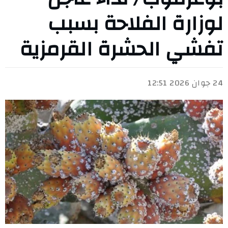
لوزارة الفلاحة بسبب
تفشي الحشرة القرمزية
24 جوان 2026 12:51