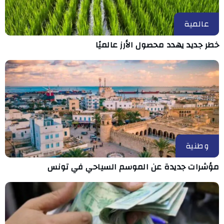
عالمية
خطر جديد يهدد محصول الأرز عالميًا
وطنية
مؤشرات جديدة عن الموسم السياحي في تونس