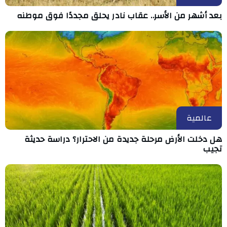
بعد أشهر من الأسر.. عقاب نادر يحلق مجددًا فوق موطنه
عالمية
هل دخلت الأرض مرحلة جديدة من الاحترار؟ دراسة حديثة
تجيب