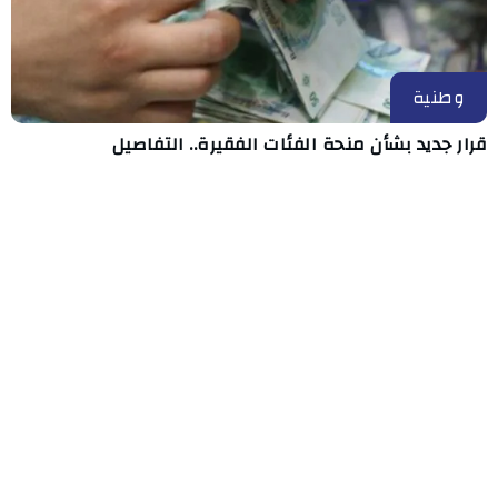
وطنية
قرار جديد بشأن منحة الفئات الفقيرة.. التفاصيل