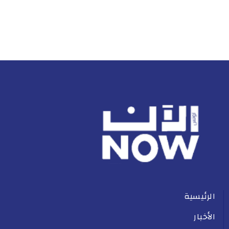
الرئيسية
الأخبار