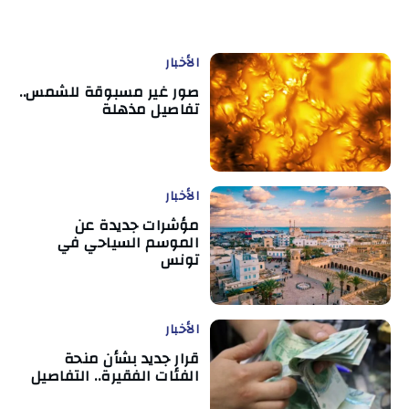
الأخبار
صور غير مسبوقة للشمس..
تفاصيل مذهلة
الأخبار
مؤشرات جديدة عن
الموسم السياحي في
تونس
الأخبار
قرار جديد بشأن منحة
الفئات الفقيرة.. التفاصيل