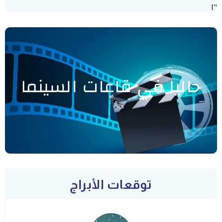
"]
حاليا في قاعات السينما
توقعات الأبراج