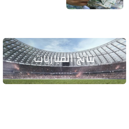
نتائج المباريات