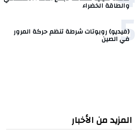
والطاقة الخضراء
5
(فيديو) روبوتات شرطة تنظم حركة المرور
في الصين
المزيد من الأخبار