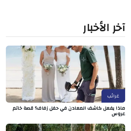
آخر الأخبار
غرائب
ماذا يفعل كاشف المعادن في حفل زفاف؟ قصة خاتم
عروس