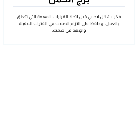
فكر بشكل ايجابي قبل اتخاذ القرارات المهمة التي تتعلق
بالعمل، وحافظ على التزام الصمت في الفترات المقبلة
واجتهد في صمت.