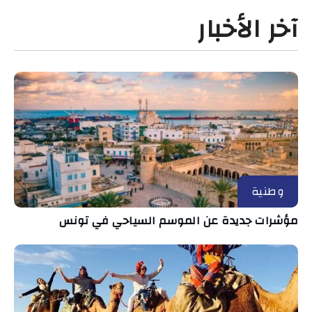
آخر الأخبار
وطنية
مؤشرات جديدة عن الموسم السياحي في تونس