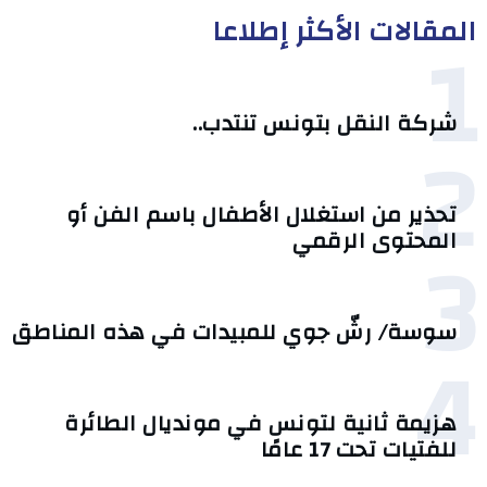
المقالات الأكثر إطلاعا
1
شركة النقل بتونس تنتدب..
2
تحذير من استغلال الأطفال باسم الفن أو
3
المحتوى الرقمي
سوسة/ رشّ جوي للمبيدات في هذه المناطق
4
هزيمة ثانية لتونس في مونديال الطائرة
للفتيات تحت 17 عامًا