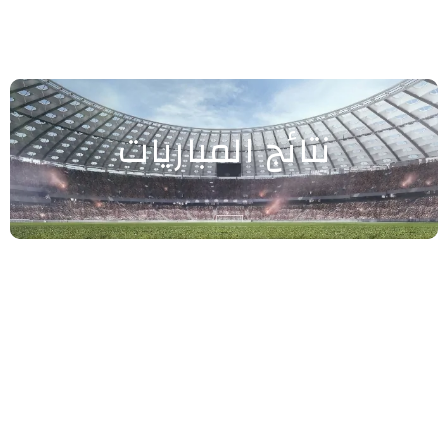
نتائج المباريات