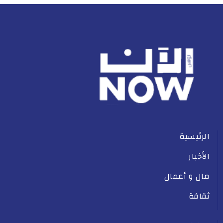
الرئيسية
الأخبار
مال و أعمال
ثقافة