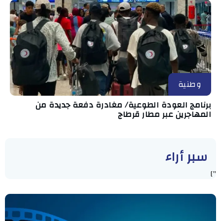
وطنية
برنامج العودة الطوعية/ مغادرة دفعة جديدة من
المهاجرين عبر مطار قرطاج
سبر أراء
"]