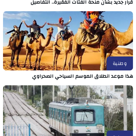
قرار جديد بشأن منحة الفئات الفقيرة.. التفاصيل
وطنية
هذا موعد انطلاق الموسم السياحي الصحراوي