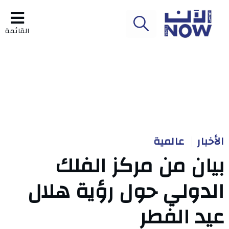
القائمة
الأخبار
عالمية
بيان من مركز الفلك
الدولي حول رؤية هلال
عيد الفطر