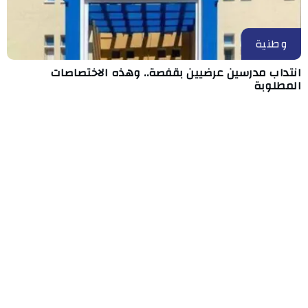
وطنية
انتداب مدرسين عرضيين بقفصة.. وهذه الاختصاصات
المطلوبة