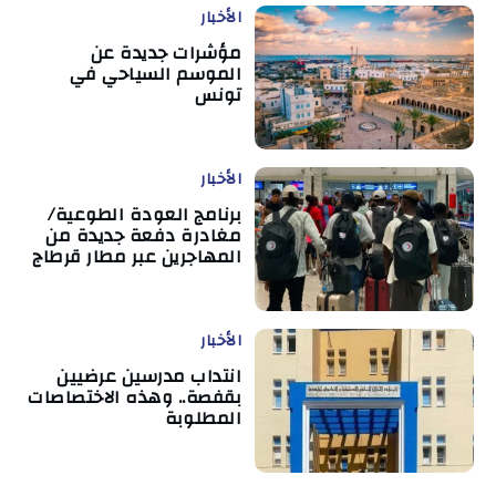
الأخبار
مؤشرات جديدة عن
الموسم السياحي في
تونس
الأخبار
برنامج العودة الطوعية/
مغادرة دفعة جديدة من
المهاجرين عبر مطار قرطاج
الأخبار
انتداب مدرسين عرضيين
بقفصة.. وهذه الاختصاصات
المطلوبة