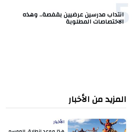
5
انتداب مدرسين عرضيين بقفصة.. وهذه
الاختصاصات المطلوبة
المزيد من الأخبار
الأخبار
هذا موعد انطلاق الموسم